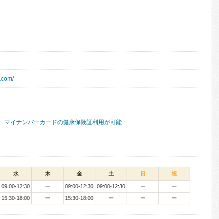
.com/
マイナンバーカードの健康保険証利用が可能
水
木
金
土
日
祝
09:00-12:30
ー
09:00-12:30
09:00-12:30
ー
ー
15:30-18:00
ー
15:30-18:00
ー
ー
ー