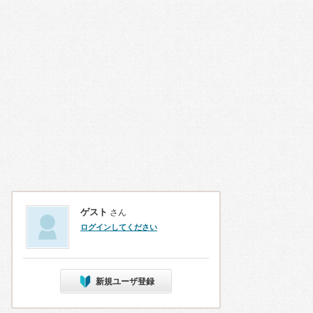
ゲスト
さん
ログインしてください
新規ユーザ登録