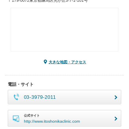
〒179-0072東京都練馬区光が丘3-7-1-101号
大きな地図・アクセス
電話・サイト
03-3979-2011
公式サイト
http://www.itoshonikaclinic.com