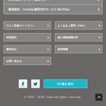
動画制作・YouTube運用代行サービス MedTube
口コミ投稿ガイドライン
よくあるご質問（FAQ）
利用規約
個人情報保護方針
運営会社
採用情報
お問い合わせ
PC版を表示
© 2010 - 2026, Caloo All rights reserved.