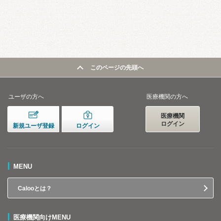
このページの先頭へ
ユーザの方へ
医療機関の方へ
医療機関
ログイン
新規ユーザ登録
ログイン
MENU
Calooとは？
医療機関向けMENU