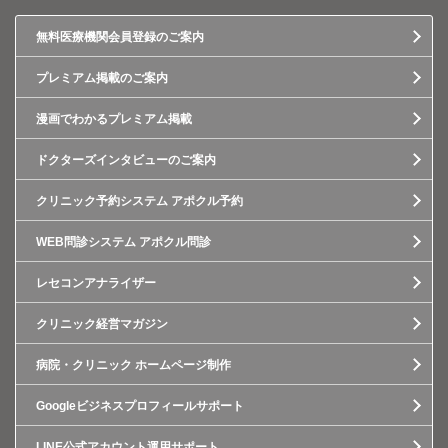
無料医療機関会員登録のご案内
プレミアム掲載のご案内
漫画でわかるプレミアム掲載
ドクターズインタビューのご案内
クリニック予約システム アポクル予約
WEB問診システム アポクル問診
レセコンアナライザー
クリニック経営マガジン
病院・クリニック ホームページ制作
Googleビジネスプロフィールサポート
LINE公式アカウント運用サポート