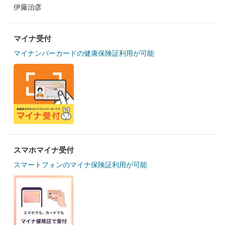
伊藤治彦
マイナ受付
マイナンバーカードの健康保険証利用が可能
スマホマイナ受付
スマートフォンのマイナ保険証利用が可能