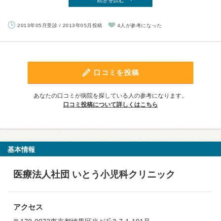
続きを読む
2013年05月受診 / 2013年05月投稿
4人が参考になった
口コミを投稿
あなたの口コミが病院を探している人の参考になります。
口コミ投稿について詳しくはこちら
基本情報
医療法人社団 いとう小児科クリニック
アクセス