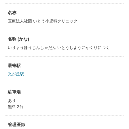
名称
医療法人社団 いとう小児科クリニック
名称 (かな)
いりょうほうじんしゃだん いとうしようにかくりにつく
最寄駅
光が丘駅
駐車場
あり
無料:2台
管理医師