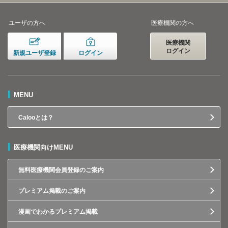
ユーザの方へ
医療機関の方へ
医療機関
ログイン
新規ユーザ登録
ログイン
MENU
Calooとは？
医療機関向けMENU
無料医療機関会員登録のご案内
プレミアム掲載のご案内
漫画でわかるプレミアム掲載