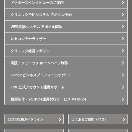
ドクターズインタビューのご案内
クリニック予約システム アポクル予約
WEB問診システム アポクル問診
レセコンアナライザー
クリニック経営マガジン
病院・クリニック ホームページ制作
Googleビジネスプロフィールサポート
LINE公式アカウント運用サポート
動画制作・YouTube運用代行サービス MedTube
口コミ投稿ガイドライン
よくあるご質問（FAQ）