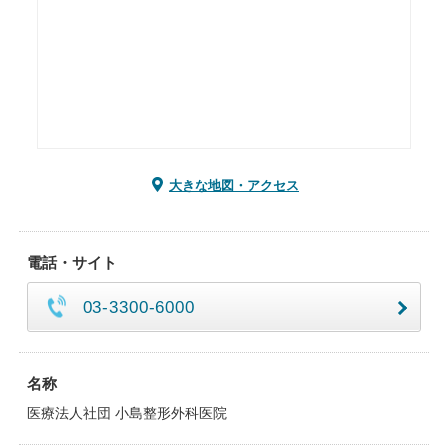
大きな地図・アクセス
電話・サイト
03-3300-6000
名称
医療法人社団 小島整形外科医院