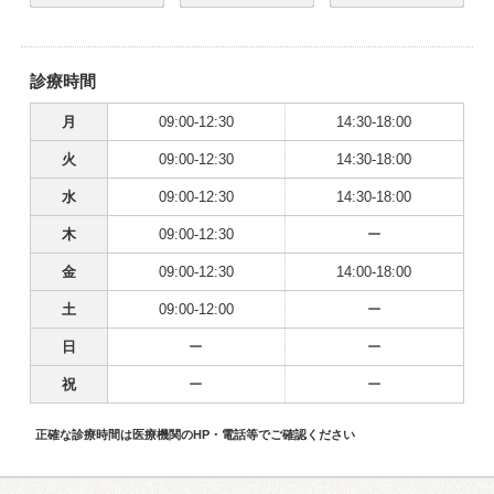
診療時間
月
09:00-12:30
14:30-18:00
火
09:00-12:30
14:30-18:00
水
09:00-12:30
14:30-18:00
木
09:00-12:30
ー
金
09:00-12:30
14:00-18:00
土
09:00-12:00
ー
日
ー
ー
祝
ー
ー
正確な診療時間は医療機関のHP・電話等でご確認ください