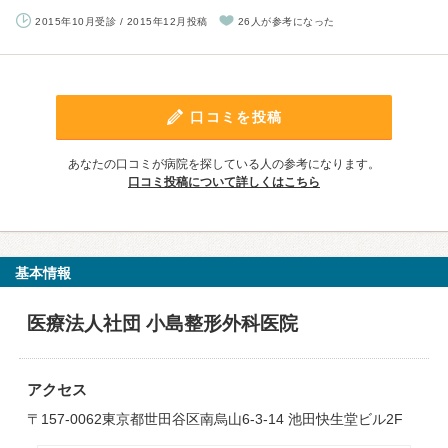
2015年10月受診 / 2015年12月投稿
26人が参考になった
口コミを投稿
あなたの口コミが病院を探している人の参考になります。
口コミ投稿について詳しくはこちら
基本情報
医療法人社団 小島整形外科医院
アクセス
〒157-0062東京都世田谷区南烏山6-3-14 池田快生堂ビル2F