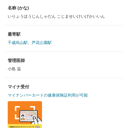
名称 (かな)
いりょうほうじんしゃだん こじませいけいげかいいん
最寄駅
千歳烏山駅
、
芦花公園駅
管理医師
小島 温
マイナ受付
マイナンバーカードの健康保険証利用が可能