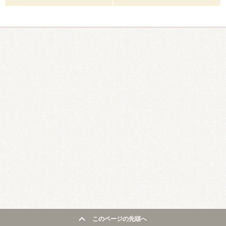
このページの先頭へ