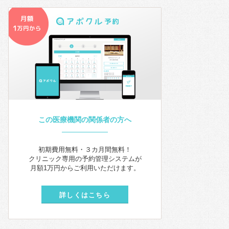
この医療機関の関係者の方へ
初期費用無料・３カ月間無料！
クリニック専用の予約管理システムが
月額1万円からご利用いただけます。
詳しくはこちら