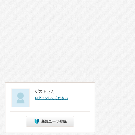
ゲスト
さん
ログインしてください
新規ユーザ登録