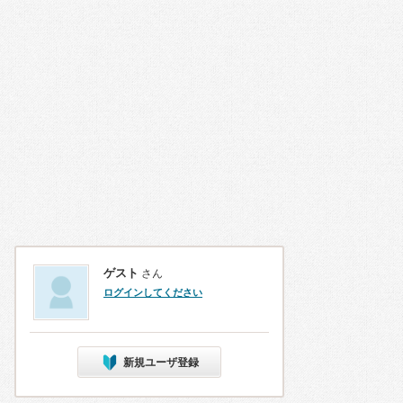
ゲスト
さん
ログインしてください
新規ユーザ登録