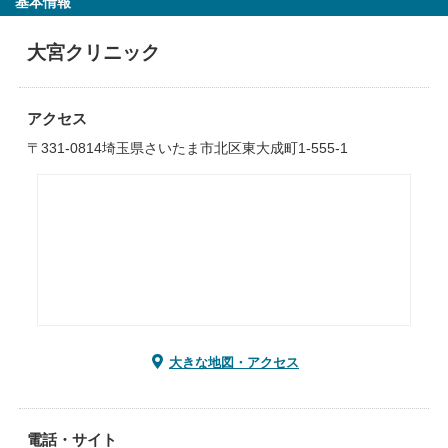
基本情報
大宮クリニック
アクセス
〒331-0814埼玉県さいたま市北区東大成町1-555-1
大きな地図・アクセス
電話・サイト