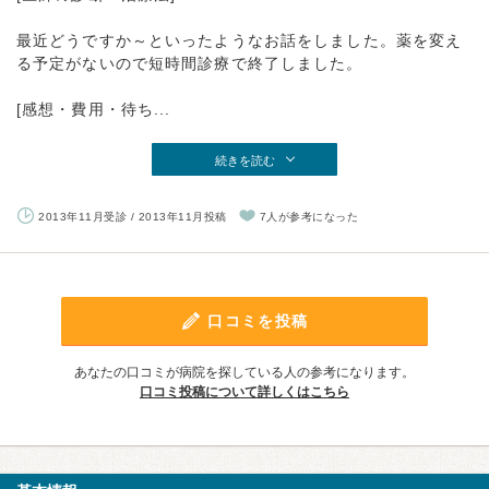
最近どうですか～といったようなお話をしました。薬を変え
る予定がないので短時間診療で終了しました。
[感想・費用・待ち...
続きを読む
2013年11月受診 / 2013年11月投稿
7人が参考になった
口コミを投稿
あなたの口コミが病院を探している人の参考になります。
口コミ投稿について詳しくはこちら