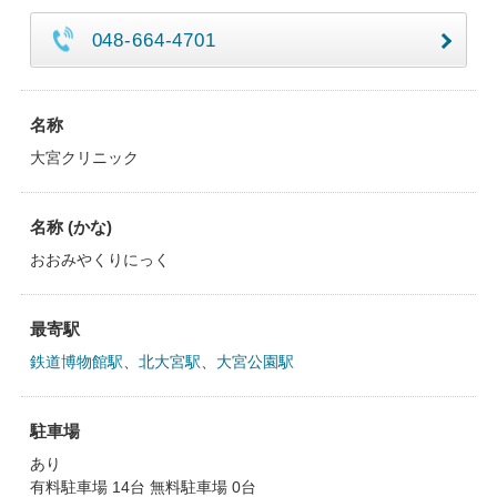
048-664-4701
名称
大宮クリニック
名称 (かな)
おおみやくりにっく
最寄駅
鉄道博物館駅
、
北大宮駅
、
大宮公園駅
駐車場
あり
有料駐車場 14台 無料駐車場 0台