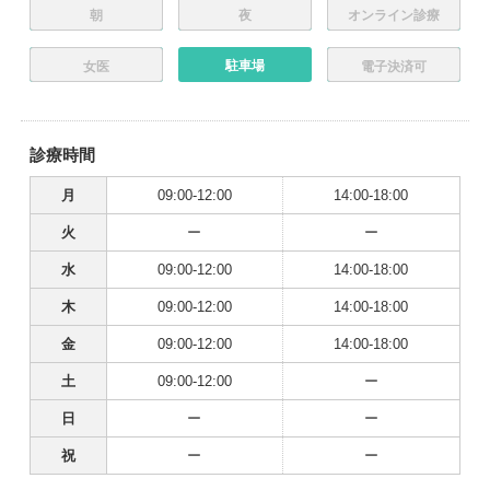
朝
夜
オンライン診療
駐車場
女医
電子決済可
診療時間
月
09:00-12:00
14:00-18:00
火
ー
ー
水
09:00-12:00
14:00-18:00
木
09:00-12:00
14:00-18:00
金
09:00-12:00
14:00-18:00
土
09:00-12:00
ー
日
ー
ー
祝
ー
ー