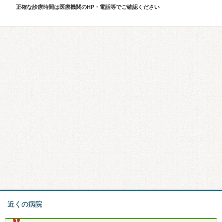
正確な診療時間は医療機関のHP・電話等でご確認ください
近くの病院