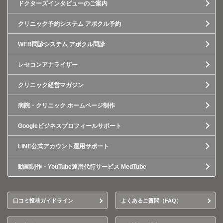
ドクターズインタビューのご案内
クリニック予約システム アポクル予約
WEB問診システム アポクル問診
レセコンアナライザー
クリニック経営マガジン
病院・クリニック ホームページ制作
Googleビジネスプロフィールサポート
LINE公式アカウント運用サポート
動画制作・YouTube運用代行サービス MedTube
口コミ投稿ガイドライン
よくあるご質問（FAQ）