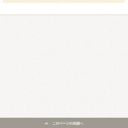
このページの先頭へ