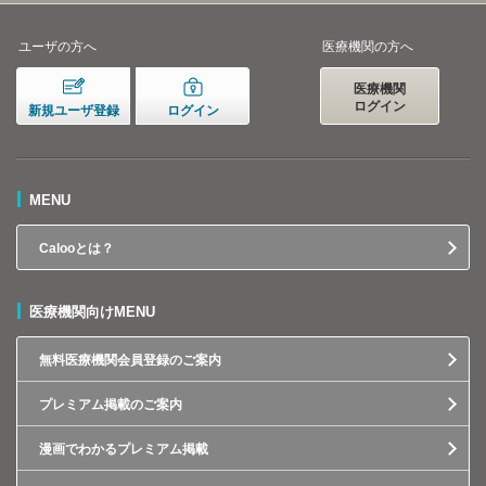
ユーザの方へ
医療機関の方へ
医療機関
ログイン
新規ユーザ登録
ログイン
MENU
Calooとは？
医療機関向けMENU
無料医療機関会員登録のご案内
プレミアム掲載のご案内
漫画でわかるプレミアム掲載