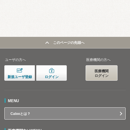
このページの先頭へ
ユーザの方へ
医療機関の方へ
医療機関
ログイン
新規ユーザ登録
ログイン
MENU
Calooとは？