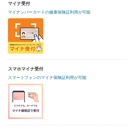
マイナ受付
マイナンバーカードの健康保険証利用が可能
スマホマイナ受付
スマートフォンのマイナ保険証利用が可能