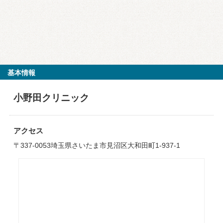
基本情報
小野田クリニック
アクセス
〒337-0053埼玉県さいたま市見沼区大和田町1-937-1