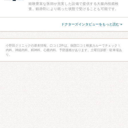
経験豊富な医師が充実した設備で提供する大腸内視鏡検
査。鎮静剤により眠った状態で受けることも可能です。
ドクターズインタビューをもっと読む »
小野田クリニックの基本情報、口コミ2件は、病院口コミ検索カルーでチェック！
内科、神経内科、精神科、心療内科、予防接種があります。土曜日診察・駐車場あ
り。