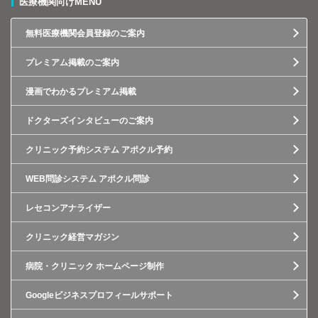
医療機関向けMENU
無料医療機関会員登録のご案内
プレミアム掲載のご案内
漫画でわかるプレミアム掲載
ドクターズインタビューのご案内
クリニック予約システム アポクル予約
WEB問診システム アポクル問診
レセコンアナライザー
クリニック経営マガジン
病院・クリニック ホームページ制作
Googleビジネスプロフィールサポート