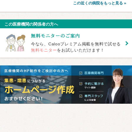
この近くの病院をもっと見る »
この医療機関の関係者の方へ
今なら、Calooプレミアム掲載を無料で試せる
無料モニター
をお試しいただけます！