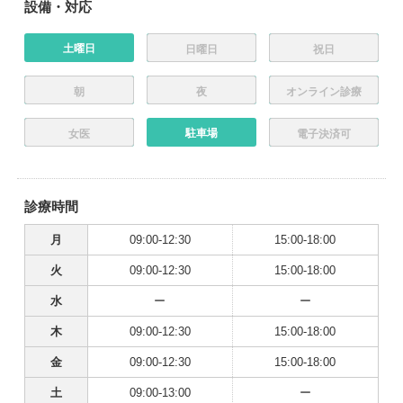
設備・対応
土曜日
日曜日
祝日
朝
夜
オンライン診療
駐車場
女医
電子決済可
診療時間
月
09:00-12:30
15:00-18:00
火
09:00-12:30
15:00-18:00
水
ー
ー
木
09:00-12:30
15:00-18:00
金
09:00-12:30
15:00-18:00
土
09:00-13:00
ー