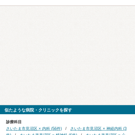
似たような病院・クリニックを探す
診療科目
さいたま市見沼区 × 内科 (56件)
さいたま市見沼区 × 神経内科 (3