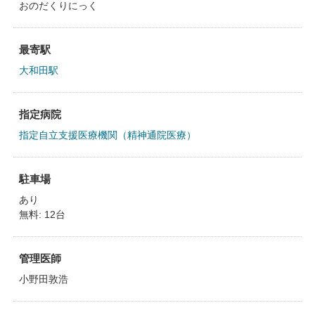
おのだくりにっく
最寄駅
大和田駅
指定病院
指定自立支援医療機関（精神通院医療）
駐車場
あり
無料: 12台
管理医師
小野田敦浩