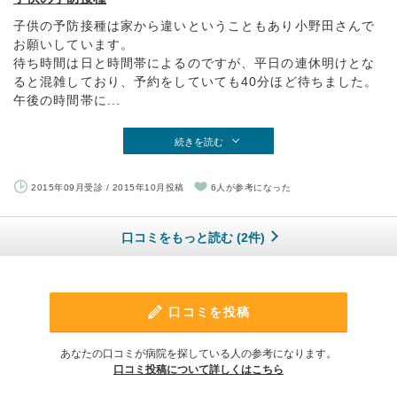
子供の予防接種は家から違いということもあり小野田さんで
お願いしています。
待ち時間は日と時間帯によるのですが、平日の連休明けとな
ると混雑しており、予約をしていても40分ほど待ちました。
午後の時間帯に...
続きを読む
2015年09月受診 / 2015年10月投稿
6人が参考になった
口コミをもっと読む (2件)
口コミを投稿
あなたの口コミが病院を探している人の参考になります。
口コミ投稿について詳しくはこちら