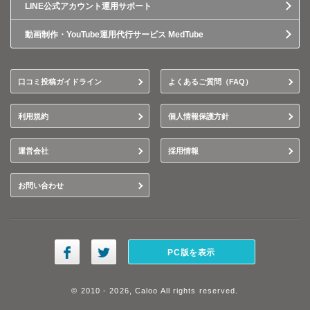
LINE公式アカウント運用サポート
動画制作・YouTube運用代行サービス MedTube
口コミ投稿ガイドライン
よくあるご質問（FAQ）
利用規約
個人情報保護方針
運営会社
採用情報
お問い合わせ
PC版を表示
© 2010 - 2026, Caloo All rights reserved.