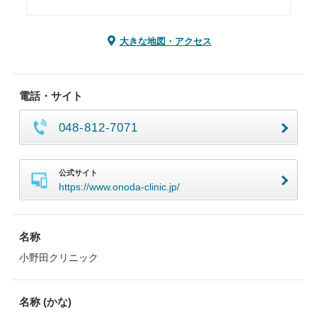
大きな地図・アクセス
電話・サイト
048-812-7071
公式サイト
https://www.onoda-clinic.jp/
名称
小野田クリニック
名称 (かな)