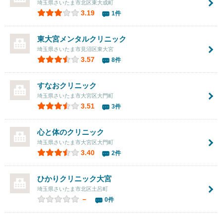
埼玉県さいたま市北区東大成町
3.19
1件
東大宮メンタルクリニック
埼玉県さいたま市見沼区東大宮
3.57
8件
すなおクリニック
埼玉県さいたま市大宮区大門町
3.51
3件
心と体のクリニック
埼玉県さいたま市大宮区大門町
3.40
2件
ひかりクリニック大宮
埼玉県さいたま市北区土呂町
－
0件