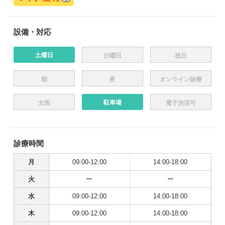
設備・対応
土曜日
日曜日
祝日
朝
夜
オンライン診療
駐車場
女医
電子決済可
診療時間
月
09:00-12:00
14:00-18:00
火
ー
ー
水
09:00-12:00
14:00-18:00
木
09:00-12:00
14:00-18:00