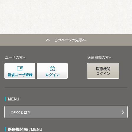
このページの先頭へ
ユーザの方へ
医療機関の方へ
医療機関
ログイン
新規ユーザ登録
ログイン
MENU
Calooとは？
医療機関向けMENU