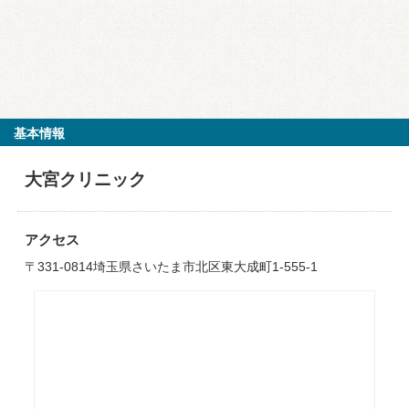
基本情報
大宮クリニック
アクセス
〒331-0814埼玉県さいたま市北区東大成町1-555-1