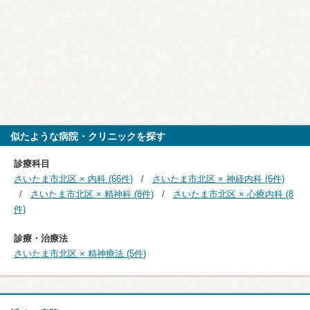
似たような病院・クリニックを探す
診療科目
さいたま市北区 × 内科 (66件)
さいたま市北区 × 神経内科 (6件)
さいたま市北区 × 精神科 (8件)
さいたま市北区 × 心療内科 (8
件)
診療・治療法
さいたま市北区 × 精神療法 (5件)