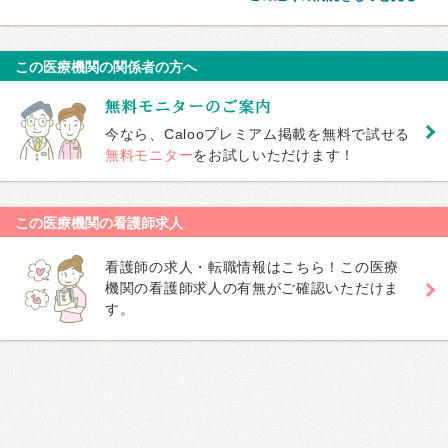
この医療機関の関係者の方へ
今なら、Calooプレミアム掲載を無料で試せる
無料モニター
をお試しいただけます！
この医療機関の看護師求人
看護師の求人・転職情報はこちら！この医療
機関の看護師求人の有無がご確認いただけま
す。