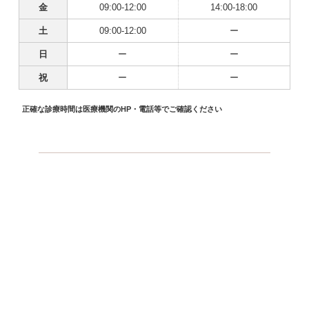
金
09:00-12:00
14:00-18:00
土
09:00-12:00
ー
日
ー
ー
祝
ー
ー
正確な診療時間は医療機関のHP・電話等でご確認ください