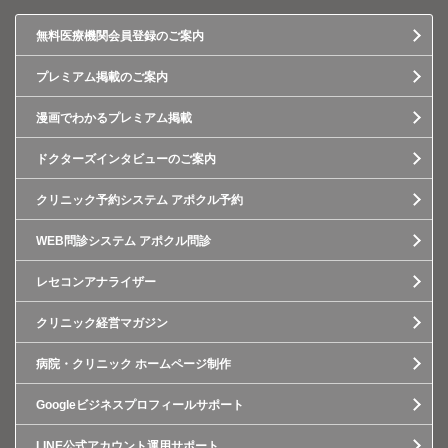
無料医療機関会員登録のご案内
プレミアム掲載のご案内
漫画でわかるプレミアム掲載
ドクターズインタビューのご案内
クリニック予約システム アポクル予約
WEB問診システム アポクル問診
レセコンアナライザー
クリニック経営マガジン
病院・クリニック ホームページ制作
Googleビジネスプロフィールサポート
LINE公式アカウント運用サポート