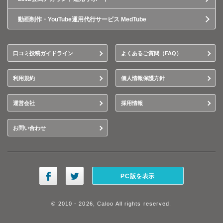
動画制作・YouTube運用代行サービス MedTube
口コミ投稿ガイドライン
よくあるご質問（FAQ）
利用規約
個人情報保護方針
運営会社
採用情報
お問い合わせ
PC版を表示
© 2010 - 2026, Caloo All rights reserved.