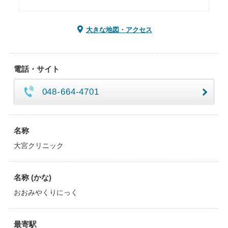
大きな地図・アクセス
電話・サイト
048-664-4701
名称
大宮クリニック
名称 (かな)
おおみやくりにっく
最寄駅