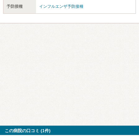
予防接種
インフルエンザ予防接種
この病院の口コミ (1件)