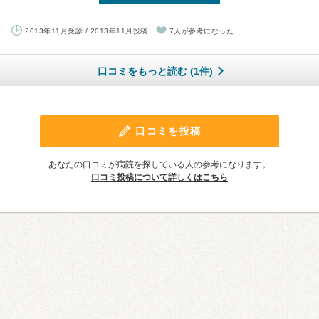
2013年11月受診 / 2013年11月投稿
7人が参考になった
口コミをもっと読む (1件)
口コミを投稿
あなたの口コミが病院を探している人の参考になります。
口コミ投稿について詳しくはこちら