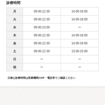
診療時間
月
09:00-12:30
14:00-18:00
火
09:00-12:30
14:00-18:00
水
09:00-13:00
ー
木
09:00-12:30
14:00-18:00
金
09:00-12:30
14:00-18:00
土
09:00-12:30
13:00-15:00
日
ー
ー
祝
ー
ー
正確な診療時間は医療機関のHP・電話等でご確認ください