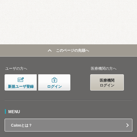
このページの先頭へ
ユーザの方へ
医療機関の方へ
医療機関
ログイン
新規ユーザ登録
ログイン
MENU
Calooとは？