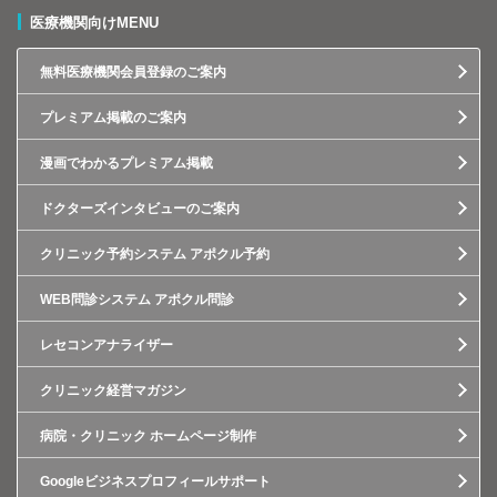
医療機関向けMENU
無料医療機関会員登録のご案内
プレミアム掲載のご案内
漫画でわかるプレミアム掲載
ドクターズインタビューのご案内
クリニック予約システム アポクル予約
WEB問診システム アポクル問診
レセコンアナライザー
クリニック経営マガジン
病院・クリニック ホームページ制作
Googleビジネスプロフィールサポート