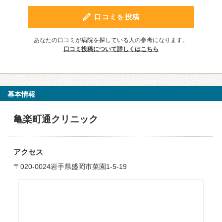
口コミを投稿
あなたの口コミが病院を探している人の参考になります。
口コミ投稿について詳しくはこちら
基本情報
亀楽町通クリニック
アクセス
〒020-0024岩手県盛岡市菜園1-5-19