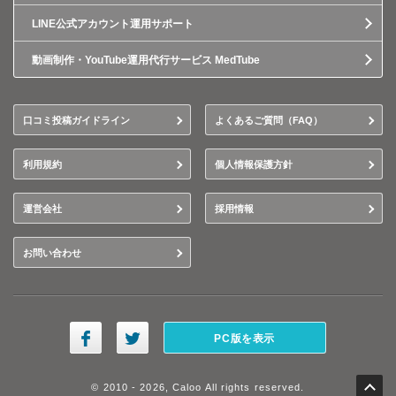
LINE公式アカウント運用サポート
動画制作・YouTube運用代行サービス MedTube
口コミ投稿ガイドライン
よくあるご質問（FAQ）
利用規約
個人情報保護方針
運営会社
採用情報
お問い合わせ
PC版を表示
© 2010 - 2026, Caloo All rights reserved.