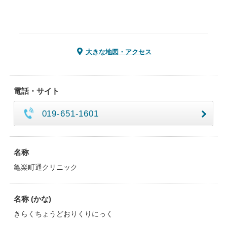
大きな地図・アクセス
電話・サイト
019-651-1601
名称
亀楽町通クリニック
名称 (かな)
きらくちょうどおりくりにっく