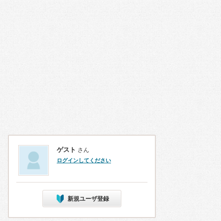
ゲスト
さん
ログインしてください
新規ユーザ登録