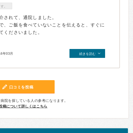
ます。
介されて、通院しました。
で、ご飯を食べていないことを伝えると、すぐに
てくださいました。
16年03月
続きを読む
口コミを投稿
、病院を探している人の参考になります。
投稿について詳しくはこちら