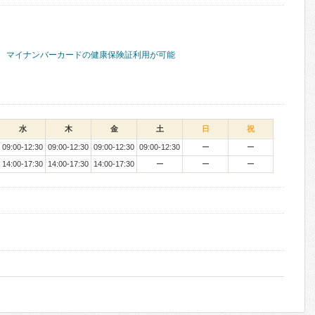
マイナンバーカードの健康保険証利用が可能
水
木
金
土
日
祝
09:00-12:30
09:00-12:30
09:00-12:30
09:00-12:30
ー
ー
14:00-17:30
14:00-17:30
14:00-17:30
ー
ー
ー