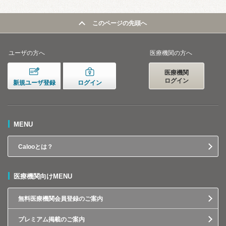
このページの先頭へ
ユーザの方へ
医療機関の方へ
医療機関
ログイン
新規ユーザ登録
ログイン
MENU
Calooとは？
医療機関向けMENU
無料医療機関会員登録のご案内
プレミアム掲載のご案内