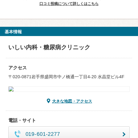
口コミ投稿について詳しくはこちら
基本情報
いしい内科・糖尿病クリニック
アクセス
〒020-0871岩手県盛岡市中ノ橋通一丁目4-20 水晶堂ビル4F
大きな地図・アクセス
電話・サイト
019-601-2277