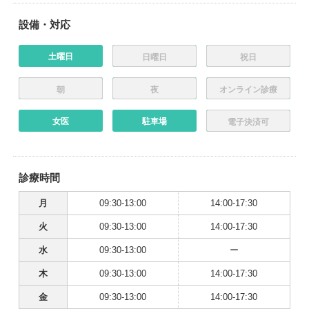
設備・対応
土曜日
日曜日
祝日
朝
夜
オンライン診療
女医
駐車場
電子決済可
診療時間
月
09:30-13:00
14:00-17:30
火
09:30-13:00
14:00-17:30
水
09:30-13:00
ー
木
09:30-13:00
14:00-17:30
金
09:30-13:00
14:00-17:30