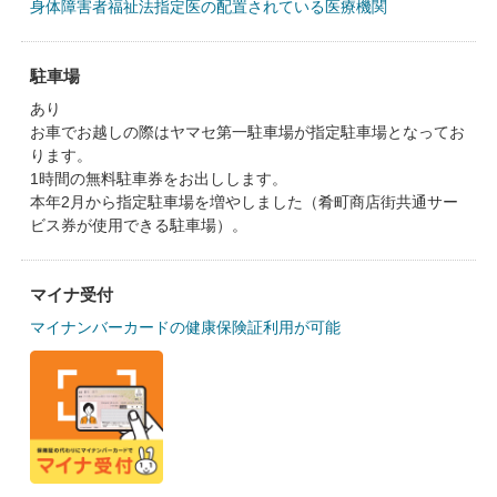
身体障害者福祉法指定医の配置されている医療機関
駐車場
あり
お車でお越しの際はヤマセ第一駐車場が指定駐車場となってお
ります。
1時間の無料駐車券をお出しします。
本年2月から指定駐車場を増やしました（肴町商店街共通サー
ビス券が使用できる駐車場）。
マイナ受付
マイナンバーカードの健康保険証利用が可能