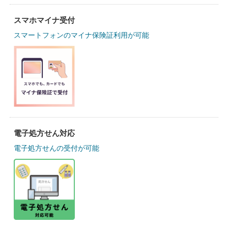
スマホマイナ受付
スマートフォンのマイナ保険証利用が可能
電子処方せん対応
電子処方せんの受付が可能