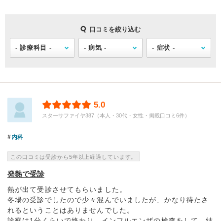
口コミを絞り込む
5.0
スターサファイヤ387（本人・30代・女性・掲載口コミ6件）
内科
この口コミは受診から5年以上経過しています。
発熱で受診
熱が出て受診させてもらいました。
冬場の受診でしたので少々混んでいましたが、かなり待たさ
れるということはありませんでした。
診察は1分くらいで終わり、インフルエンザの検査をして、結