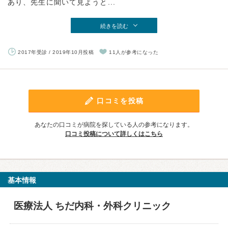
あり、先生に聞いて見ようと...
続きを読む
2017年受診 / 2019年10月投稿
11人が参考になった
口コミを投稿
あなたの口コミが病院を探している人の参考になります。
口コミ投稿について詳しくはこちら
基本情報
医療法人 ちだ内科・外科クリニック