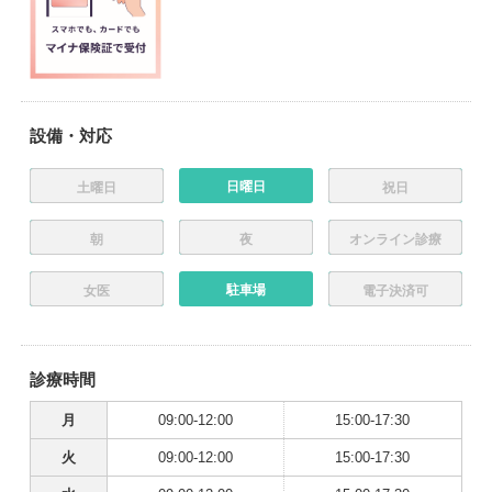
設備・対応
日曜日
土曜日
祝日
朝
夜
オンライン診療
駐車場
女医
電子決済可
診療時間
月
09:00-12:00
15:00-17:30
火
09:00-12:00
15:00-17:30