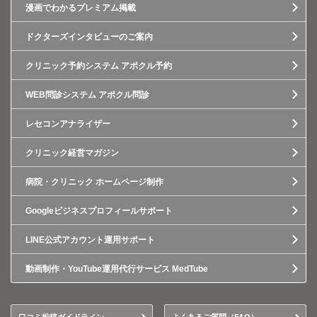
漫画でわかるプレミアム掲載
ドクターズインタビューのご案内
クリニック予約システム アポクル予約
WEB問診システム アポクル問診
レセコンアナライザー
クリニック経営マガジン
病院・クリニック ホームページ制作
Googleビジネスプロフィールサポート
LINE公式アカウント運用サポート
動画制作・YouTube運用代行サービス MedTube