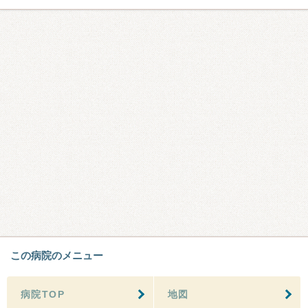
この病院のメニュー
病院TOP
地図