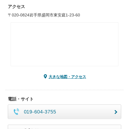
アクセス
〒020-0824岩手県盛岡市東安庭1-23-60
大きな地図・アクセス
電話・サイト
019-604-3755