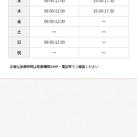
水
09:00-12:00
15:00-17:30
木
09:00-12:00
15:00-17:30
金
09:00-12:00
ー
土
ー
ー
日
09:00-12:00
ー
祝
ー
ー
正確な診療時間は医療機関のHP・電話等でご確認ください