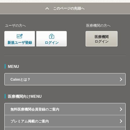
このページの先頭へ
ユーザの方へ
医療機関の方へ
医療機関
ログイン
新規ユーザ登録
ログイン
MENU
Calooとは？
医療機関向けMENU
無料医療機関会員登録のご案内
プレミアム掲載のご案内