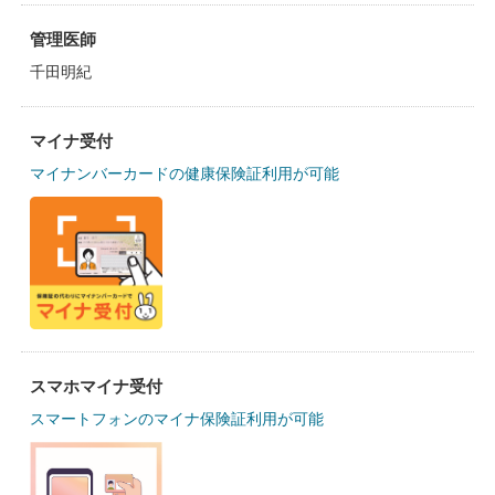
管理医師
千田明紀
マイナ受付
マイナンバーカードの健康保険証利用が可能
スマホマイナ受付
スマートフォンのマイナ保険証利用が可能