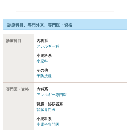
診療科目、専門外来、専門医・資格
診療科目
内科系
アレルギー科
小児科系
小児科
その他
予防接種
専門医・資格
内科系
アレルギー専門医
腎臓・泌尿器系
腎臓専門医
小児科系
小児科専門医