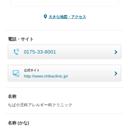
大きな地図・アクセス
電話・サイト
0175-33-8001
公式サイト
http://www.chibaclinic.jp/
名称
ちば小児科アレルギー科クリニック
名称 (かな)