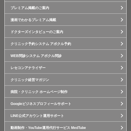
プレミアム掲載のご案内
漫画でわかるプレミアム掲載
ドクターズインタビューのご案内
クリニック予約システム アポクル予約
WEB問診システム アポクル問診
レセコンアナライザー
クリニック経営マガジン
病院・クリニック ホームページ制作
Googleビジネスプロフィールサポート
LINE公式アカウント運用サポート
動画制作・YouTube運用代行サービス MedTube