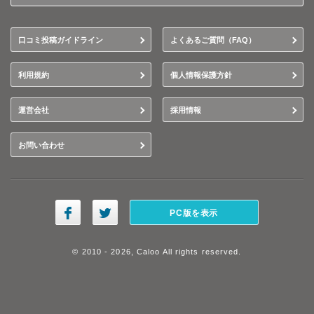
口コミ投稿ガイドライン
よくあるご質問（FAQ）
利用規約
個人情報保護方針
運営会社
採用情報
お問い合わせ
PC版を表示
© 2010 - 2026, Caloo All rights reserved.