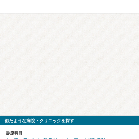
似たような病院・クリニックを探す
診療科目