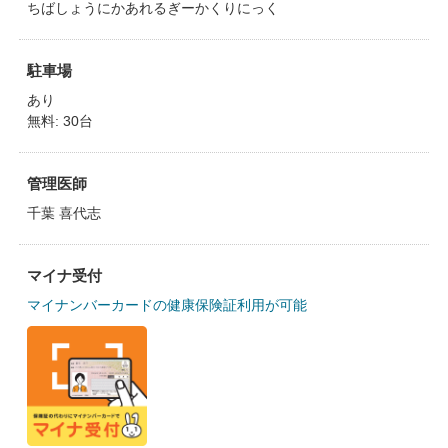
ちばしょうにかあれるぎーかくりにっく
駐車場
あり
無料: 30台
管理医師
千葉 喜代志
マイナ受付
マイナンバーカードの健康保険証利用が可能