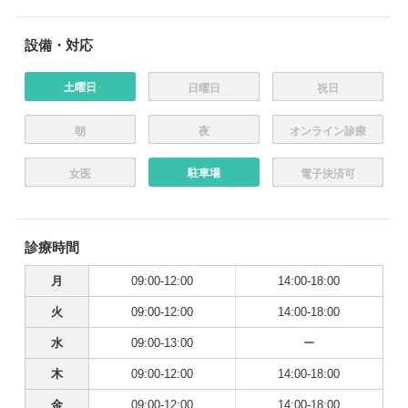
設備・対応
土曜日
日曜日
祝日
朝
夜
オンライン診療
駐車場
女医
電子決済可
診療時間
月
09:00-12:00
14:00-18:00
火
09:00-12:00
14:00-18:00
水
09:00-13:00
ー
木
09:00-12:00
14:00-18:00
金
09:00-12:00
14:00-18:00