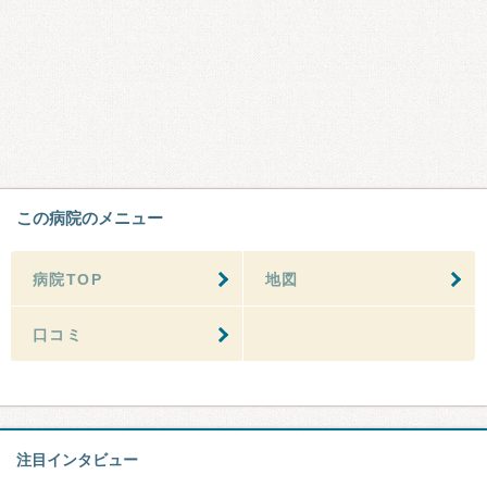
この病院のメニュー
病院TOP
地図
口コミ
注目インタビュー