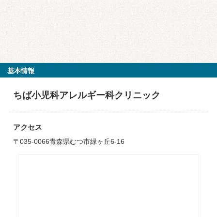
基本情報
ちば小児科アレルギー科クリニック
アクセス
〒035-0066青森県むつ市緑ヶ丘6-16