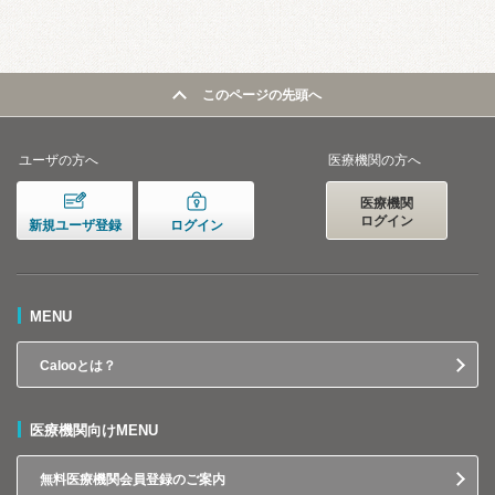
このページの先頭へ
ユーザの方へ
医療機関の方へ
医療機関
ログイン
新規ユーザ登録
ログイン
MENU
Calooとは？
医療機関向けMENU
無料医療機関会員登録のご案内