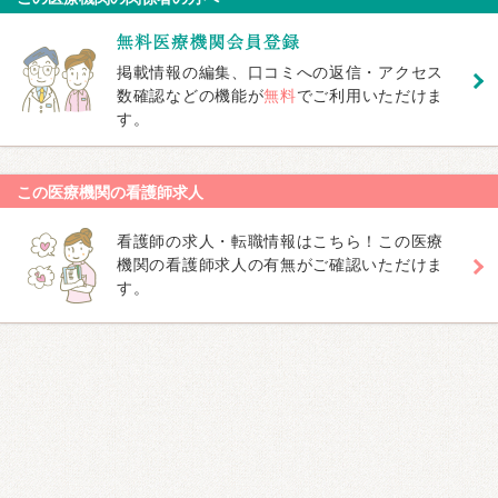
掲載情報の編集、口コミへの返信・アクセス
数確認などの機能が
無料
でご利用いただけま
す。
この医療機関の看護師求人
看護師の求人・転職情報はこちら！この医療
機関の看護師求人の有無がご確認いただけま
す。