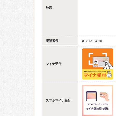
地図
電話番号
017-731-3110
マイナ受付
スマホマイナ受付