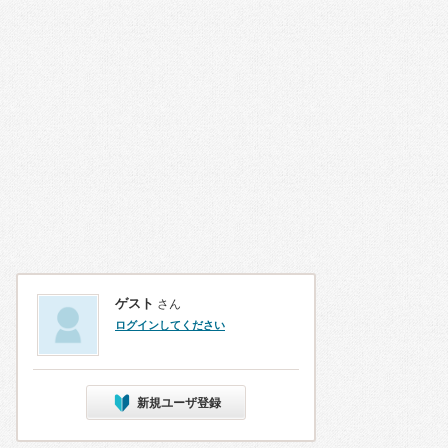
ゲスト
さん
ログインしてください
新規ユーザ登録