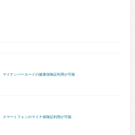
マイナンバーカードの健康保険証利用が可能
スマートフォンのマイナ保険証利用が可能