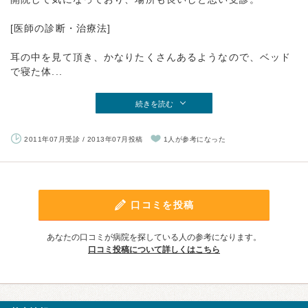
[医師の診断・治療法]
耳の中を見て頂き、かなりたくさんあるようなので、ベッド
で寝た体...
続きを読む
2011年07月受診 / 2013年07月投稿
1人が参考になった
口コミを投稿
あなたの口コミが病院を探している人の参考になります。
口コミ投稿について詳しくはこちら