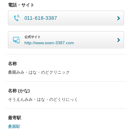
電話・サイト
011-618-3387
公式サイト
http://www.soen-3387.com
名称
桑園みみ・はな・のどクリニック
名称 (かな)
そうえんみみ・はな・のどくりにっく
最寄駅
桑園駅