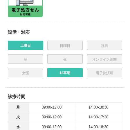
設備・対応
土曜日
日曜日
祝日
朝
夜
オンライン診療
駐車場
女医
電子決済可
診療時間
月
09:00-12:00
14:00-18:30
火
09:00-12:00
14:00-17:30
水
09:00-12:00
14:00-18:30