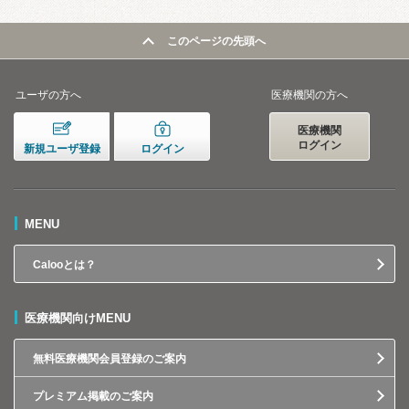
このページの先頭へ
ユーザの方へ
医療機関の方へ
医療機関
ログイン
新規ユーザ登録
ログイン
MENU
Calooとは？
医療機関向けMENU
無料医療機関会員登録のご案内
プレミアム掲載のご案内