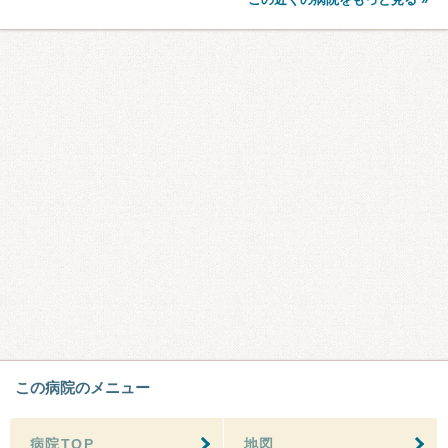
この病院のメニュー
病院TOP
地図