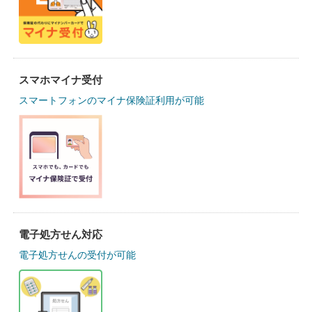
スマホマイナ受付
スマートフォンのマイナ保険証利用が可能
電子処方せん対応
電子処方せんの受付が可能