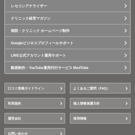
レセコンアナライザー
クリニック経営マガジン
病院・クリニック ホームページ制作
Googleビジネスプロフィールサポート
LINE公式アカウント運用サポート
動画制作・YouTube運用代行サービス MedTube
口コミ投稿ガイドライン
よくあるご質問（FAQ）
利用規約
個人情報保護方針
運営会社
採用情報
お問い合わせ