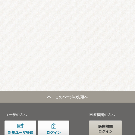
このページの先頭へ
ユーザの方へ
医療機関の方へ
医療機関
ログイン
新規ユーザ登録
ログイン