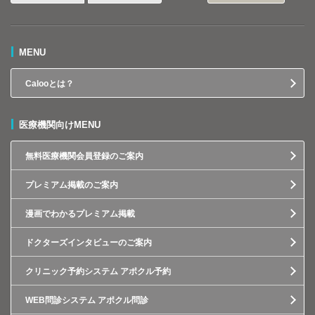
MENU
Calooとは？
医療機関向けMENU
無料医療機関会員登録のご案内
プレミアム掲載のご案内
漫画でわかるプレミアム掲載
ドクターズインタビューのご案内
クリニック予約システム アポクル予約
WEB問診システム アポクル問診