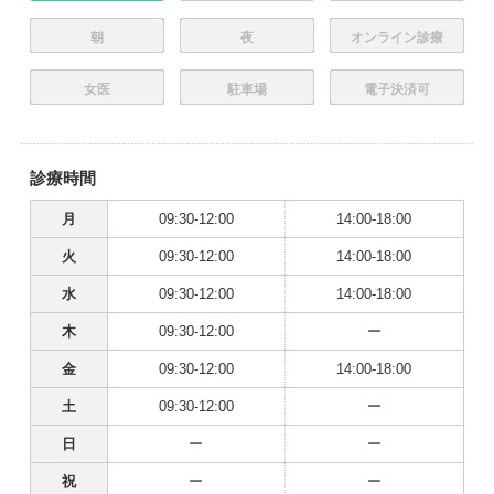
朝
夜
オンライン診療
女医
駐車場
電子決済可
診療時間
月
09:30-12:00
14:00-18:00
火
09:30-12:00
14:00-18:00
水
09:30-12:00
14:00-18:00
木
09:30-12:00
ー
金
09:30-12:00
14:00-18:00
土
09:30-12:00
ー
日
ー
ー
祝
ー
ー