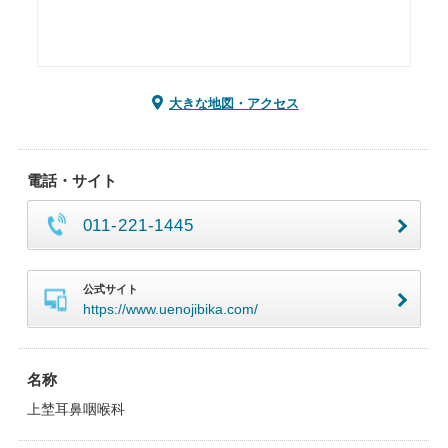
大きな地図・アクセス
電話・サイト
011-221-1445
公式サイト
https://www.uenojibika.com/
名称
上埜耳鼻咽喉科