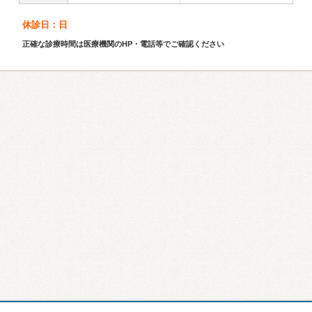
休診日：日
正確な診療時間は医療機関のHP・電話等でご確認ください