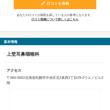
口コミを投稿
あなたの口コミが病院を探している人の参考になります。
口コミ投稿について詳しくはこちら
基本情報
上埜耳鼻咽喉科
アクセス
〒060-0002北海道札幌市中央区北2条西2丁目29-2ウエノビル2
階