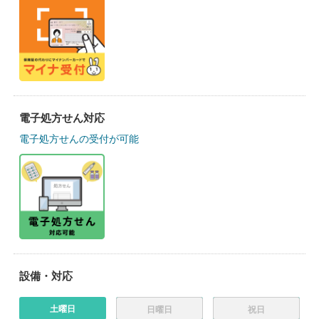
電子処方せん対応
電子処方せんの受付が可能
設備・対応
土曜日
日曜日
祝日