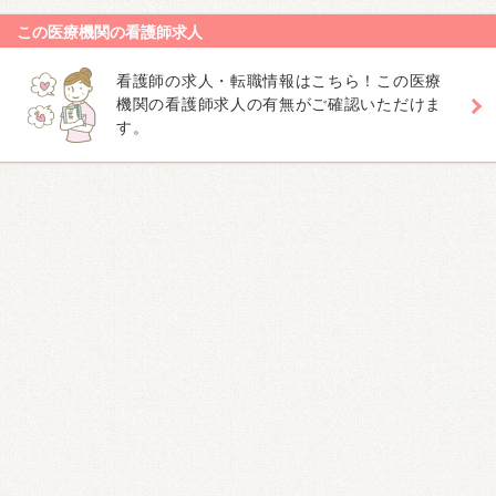
この医療機関の看護師求人
看護師の求人・転職情報はこちら！この医療
機関の看護師求人の有無がご確認いただけま
す。