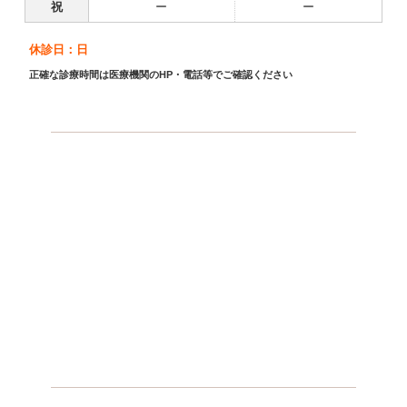
祝
ー
ー
休診日：日
正確な診療時間は医療機関のHP・電話等でご確認ください