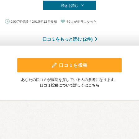
続きを読む
2007年受診 / 2015年12月投稿
49人が参考になった
口コミをもっと読む (2件)
口コミを投稿
あなたの口コミが病院を探している人の参考になります。
口コミ投稿について詳しくはこちら