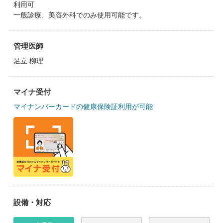
利用可
一般診療、美容外科でのみ使用可能です。
管理医師
足立 柳理
マイナ受付
マイナンバーカードの健康保険証利用が可能
設備・対応