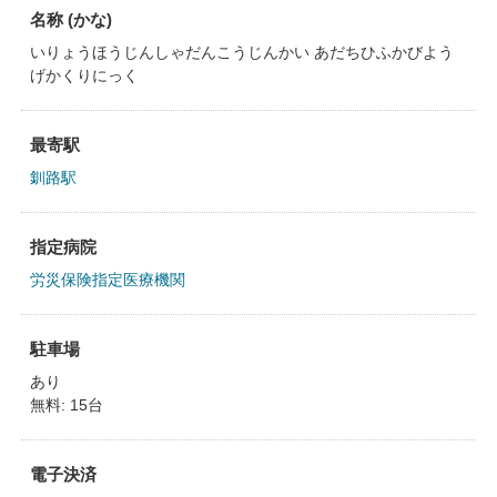
名称 (かな)
いりょうほうじんしゃだんこうじんかい あだちひふかびよう
げかくりにっく
最寄駅
釧路駅
指定病院
労災保険指定医療機関
駐車場
あり
無料: 15台
電子決済