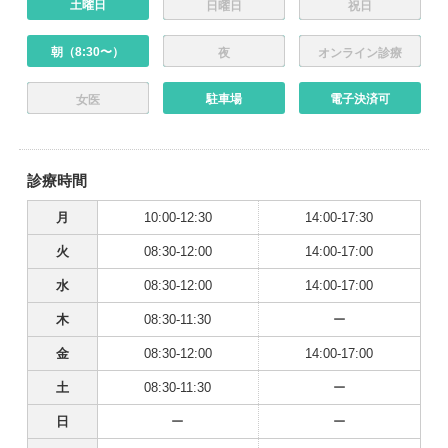
土曜日
日曜日
祝日
朝（8:30〜）
夜
オンライン診療
駐車場
電子決済可
女医
診療時間
月
10:00-12:30
14:00-17:30
火
08:30-12:00
14:00-17:00
水
08:30-12:00
14:00-17:00
木
08:30-11:30
ー
金
08:30-12:00
14:00-17:00
土
08:30-11:30
ー
日
ー
ー