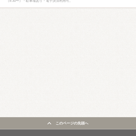
（8:30〜）・駐車場あり・電子決済利用可。
このページの先頭へ