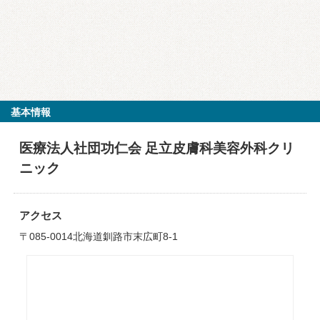
基本情報
医療法人社団功仁会 足立皮膚科美容外科クリ
ニック
アクセス
〒085-0014北海道釧路市末広町8-1