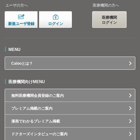
ユーザの方へ
医療機関の方へ
医療機関
ログイン
新規ユーザ登録
ログイン
MENU
Calooとは？
医療機関向けMENU
無料医療機関会員登録のご案内
プレミアム掲載のご案内
漫画でわかるプレミアム掲載
ドクターズインタビューのご案内