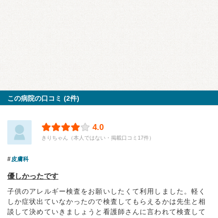
この病院の口コミ (2件)
4.0
きりちゃん（本人ではない・掲載口コミ17件）
皮膚科
優しかったです
子供のアレルギー検査をお願いしたくて利用しました。軽く
しか症状出ていなかったので検査してもらえるかは先生と相
談して決めていきましょうと看護師さんに言われて検査して