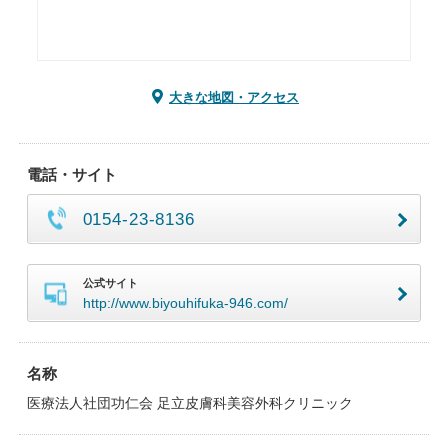
大きな地図・アクセス
電話・サイト
0154-23-8136
公式サイト
http://www.biyouhifuka-946.com/
名称
医療法人社団功仁会 足立皮膚科美容外科クリニック