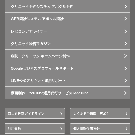
クリニック予約システム アポクル予約
WEB問診システム アポクル問診
レセコンアナライザー
クリニック経営マガジン
病院・クリニック ホームページ制作
Googleビジネスプロフィールサポート
LINE公式アカウント運用サポート
動画制作・YouTube運用代行サービス MedTube
口コミ投稿ガイドライン
よくあるご質問（FAQ）
利用規約
個人情報保護方針