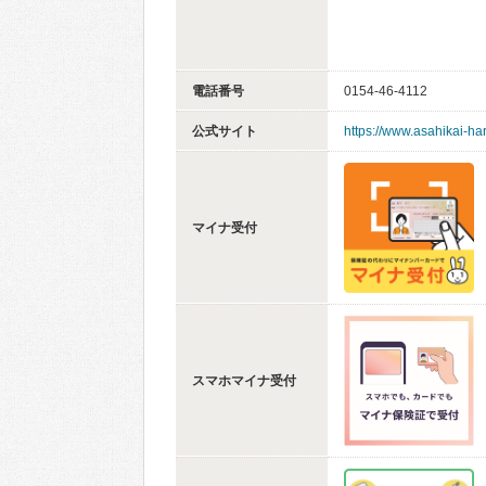
電話番号
0154-46-4112
公式サイト
https://www.asahikai-ha
マイナ受付
スマホマイナ受付