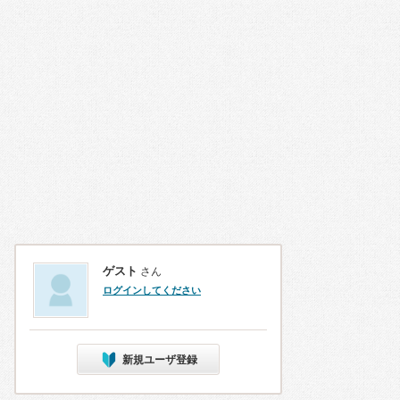
ゲスト
さん
ログインしてください
新規ユーザ登録