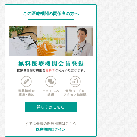
この医療機関の関係者の方へ
詳しくはこちら
すでに会員の医療機関はこちら
医療機関ログイン