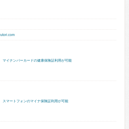
rutori.com
マイナンバーカードの健康保険証利用が可能
スマートフォンのマイナ保険証利用が可能