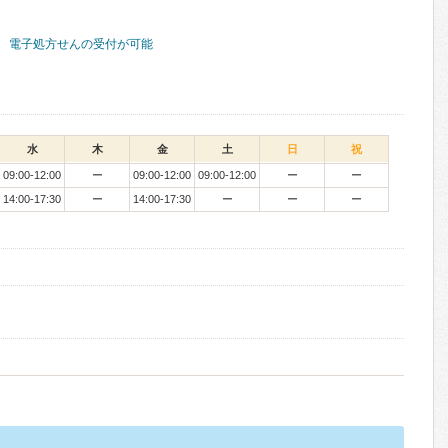
電子処方せんの受付が可能
水
木
金
土
日
祝
09:00-12:00
ー
09:00-12:00
09:00-12:00
ー
ー
14:00-17:30
ー
14:00-17:30
ー
ー
ー