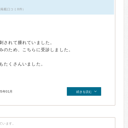
・掲載口コミ8件）
刺されて腫れていました。
みのため、こちらに受診しました。
もたくさんいました。
25年01月
続きを読む
ています。