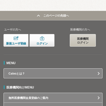
このページの先頭へ
ユーザの方へ
医療機関の方へ
医療機関
ログイン
新規ユーザ登録
ログイン
MENU
Calooとは？
医療機関向けMENU
無料医療機関会員登録のご案内