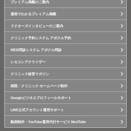
プレミアム掲載のご案内
漫画でわかるプレミアム掲載
ドクターズインタビューのご案内
クリニック予約システム アポクル予約
WEB問診システム アポクル問診
レセコンアナライザー
クリニック経営マガジン
病院・クリニック ホームページ制作
Googleビジネスプロフィールサポート
LINE公式アカウント運用サポート
動画制作・YouTube運用代行サービス MedTube