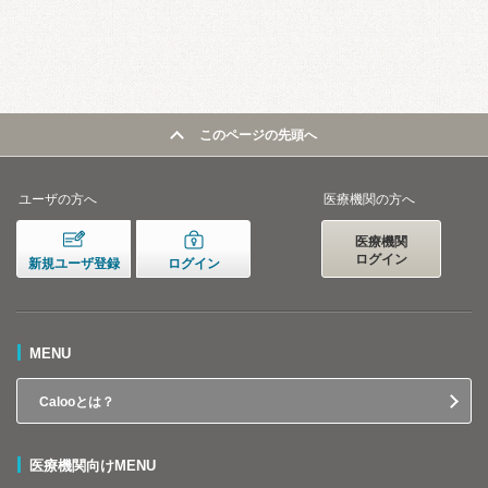
このページの先頭へ
ユーザの方へ
医療機関の方へ
医療機関
ログイン
新規ユーザ登録
ログイン
MENU
Calooとは？
医療機関向けMENU