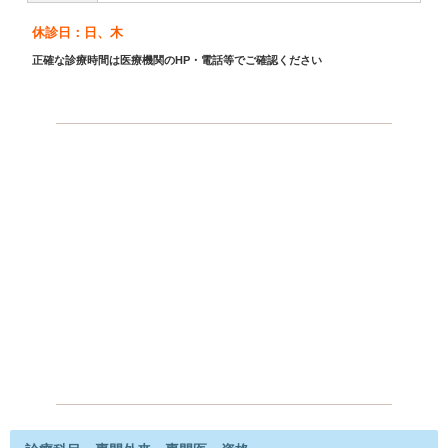
休診日：日、木
正確な診療時間は医療機関のHP・電話等でご確認ください