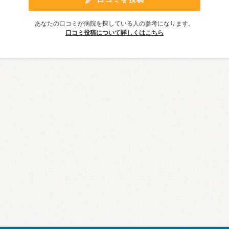
あなたの口コミが病院を探している人の参考になります。
口コミ投稿について詳しくはこちら