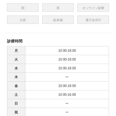
朝
夜
オンライン診療
女医
駐車場
電子決済可
診療時間
月
10:00-18:00
火
10:00-18:00
水
10:00-18:00
木
ー
金
10:00-18:00
土
10:00-16:00
日
ー
祝
ー