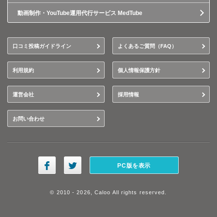
動画制作・YouTube運用代行サービス MedTube
口コミ投稿ガイドライン
よくあるご質問（FAQ）
利用規約
個人情報保護方針
運営会社
採用情報
お問い合わせ
PC版を表示
© 2010 - 2026, Caloo All rights reserved.