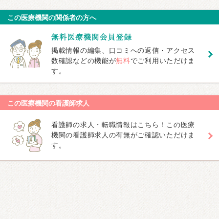
この医療機関の関係者の方へ
掲載情報の編集、口コミへの返信・アクセス
数確認などの機能が
無料
でご利用いただけま
す。
この医療機関の看護師求人
看護師の求人・転職情報はこちら！この医療
機関の看護師求人の有無がご確認いただけま
す。