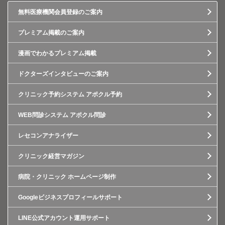
無料医療機関会員登録のご案内
プレミアム掲載のご案内
漫画でわかるプレミアム掲載
ドクターズインタビューのご案内
クリニック予約システム アポクル予約
WEB問診システム アポクル問診
レセコンアナライザー
クリニック経営マガジン
病院・クリニック ホームページ制作
Googleビジネスプロフィールサポート
LINE公式アカウント運用サポート