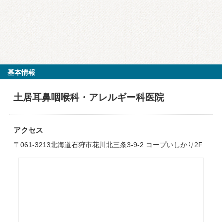
基本情報
土居耳鼻咽喉科・アレルギー科医院
アクセス
〒061-3213北海道石狩市花川北三条3-9-2 コープいしかり2F