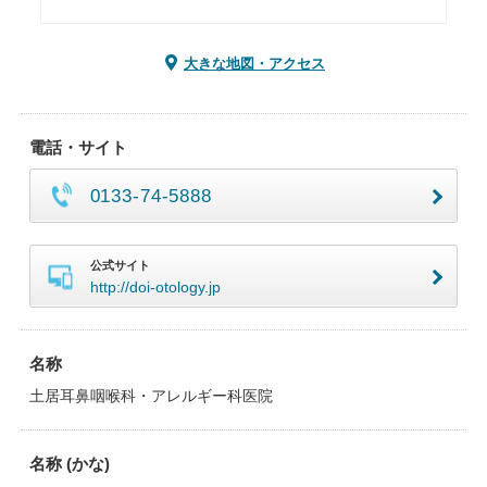
大きな地図・アクセス
電話・サイト
0133-74-5888
公式サイト
http://doi-otology.jp
名称
土居耳鼻咽喉科・アレルギー科医院
名称 (かな)