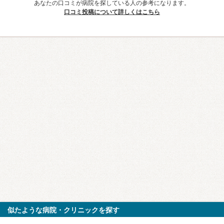
あなたの口コミが病院を探している人の参考になります。
口コミ投稿について詳しくはこちら
似たような病院・クリニックを探す