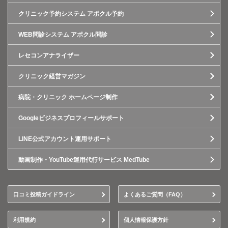
クリニック予約システム アポクル予約
WEB問診システム アポクル問診
レセコンアナライザー
クリニック経営マガジン
病院・クリニック ホームページ制作
Googleビジネスプロフィールサポート
LINE公式アカウント運用サポート
動画制作・YouTube運用代行サービス MedTube
口コミ投稿ガイドライン
よくあるご質問（FAQ）
利用規約
個人情報保護方針