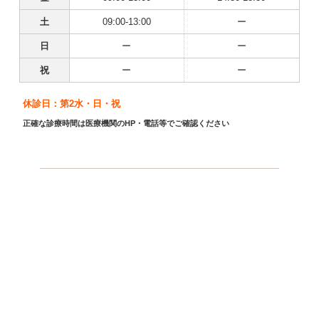
土
09:00-13:00
ー
日
ー
ー
祝
ー
ー
休診日：第2水・日・祝
正確な診療時間は医療機関のHP・電話等でご確認ください