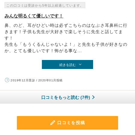
この口コミは受診から5年以上経過しています。
みんな明るくて優しいです！
鼻、のど、耳がひどい時は必ずこちらのはなぶさ耳鼻科に行
きます！子供も先生が大好きで楽しそうに先生と話してま
す！
先生も「もうくるんじゃないよ！」と先生も子供が好きなの
か、とても優しいです！怖がる事な...
続きを読む
2019年12月受診 / 2020年01月投稿
口コミをもっと読む (7件)
口コミを投稿