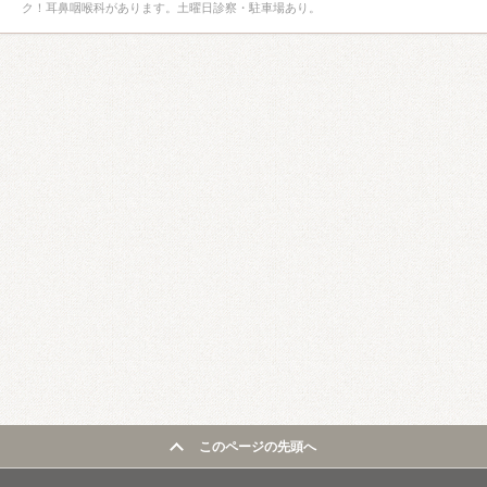
ク！耳鼻咽喉科があります。土曜日診察・駐車場あり。
このページの先頭へ