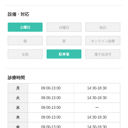
設備・対応
土曜日
日曜日
祝日
朝
夜
オンライン診療
駐車場
女医
電子決済可
診療時間
月
09:00-13:00
14:30-18:30
火
09:00-13:00
14:30-18:30
水
09:00-13:00
ー
木
09:00-13:00
14:30-18:30
金
09:00-13:00
14:30-18:30