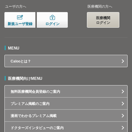
ユーザの方へ
医療機関の方へ
医療機関
ログイン
新規ユーザ登録
ログイン
MENU
Calooとは？
医療機関向けMENU
無料医療機関会員登録のご案内
プレミアム掲載のご案内
漫画でわかるプレミアム掲載
ドクターズインタビューのご案内