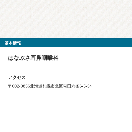
基本情報
はなぶさ耳鼻咽喉科
アクセス
〒002-0856北海道札幌市北区屯田六条6-5-34