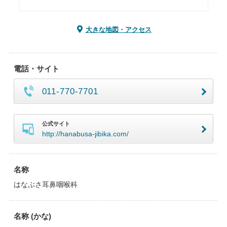
大きな地図・アクセス
電話・サイト
011-770-7701
公式サイト
http://hanabusa-jibika.com/
名称
はなぶさ耳鼻咽喉科
名称 (かな)