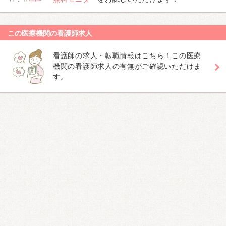
この医療機関の看護師求人
看護師の求人・転職情報はこちら！この医療
機関の看護師求人の有無がご確認いただけま
す。