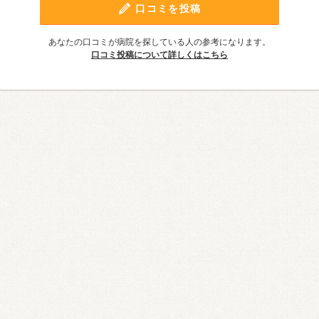
口コミを投稿
あなたの口コミが病院を探している人の参考になります。
口コミ投稿について詳しくはこちら