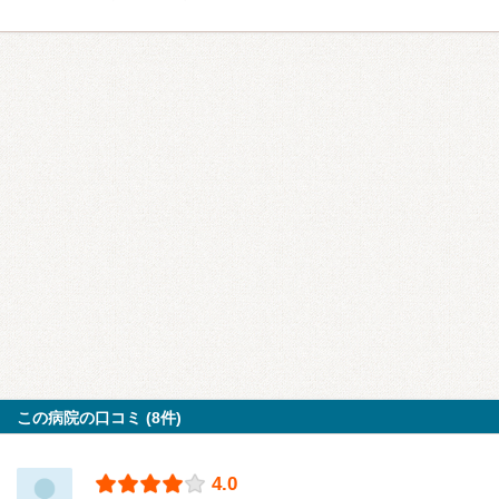
この病院の口コミ (8件)
4.0