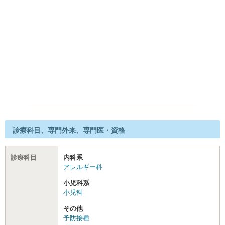
診療科目、専門外来、専門医・資格
診療科目
内科系
アレルギー科
小児科系
小児科
その他
予防接種