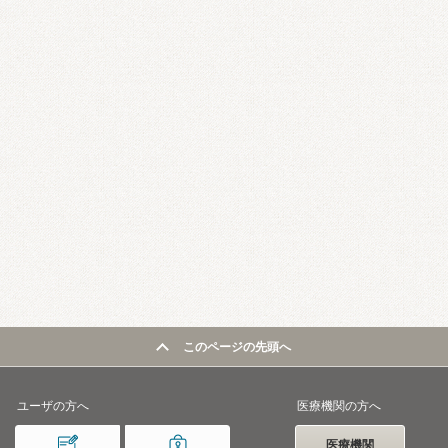
このページの先頭へ
ユーザの方へ
医療機関の方へ
医療機関