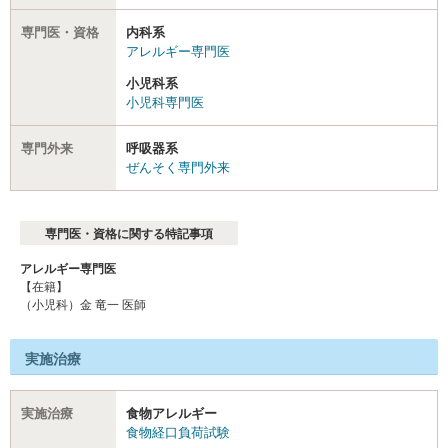
専門医・資格
内科系
アレルギー専門医
小児科系
小児科専門医
専門外来
呼吸器系
ぜんそく専門外来
専門医・資格に関する特記事項
アレルギー専門医
【在籍】
（小児科）金 竜一 医師
実施治療
実施治療
食物アレルギー
食物経口負荷試験