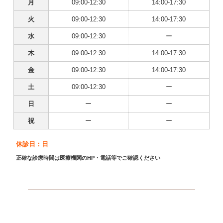
月
09:00-12:30
14:00-17:30
火
09:00-12:30
14:00-17:30
水
09:00-12:30
ー
木
09:00-12:30
14:00-17:30
金
09:00-12:30
14:00-17:30
土
09:00-12:30
ー
日
ー
ー
祝
ー
ー
休診日：日
正確な診療時間は医療機関のHP・電話等でご確認ください