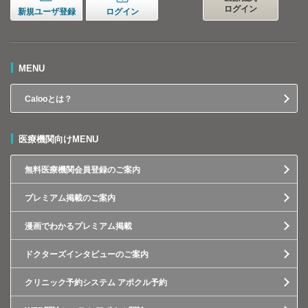
ログイン
新規ユーザ登録
ログイン
MENU
Calooとは？
医療機関向けMENU
無料医療機関会員登録のご案内
プレミアム掲載のご案内
漫画でわかるプレミアム掲載
ドクターズインタビューのご案内
クリニック予約システム アポクル予約