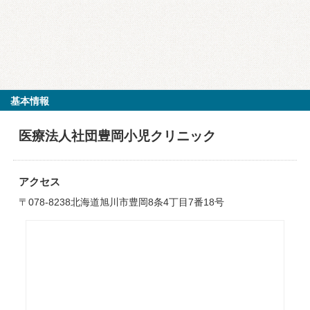
基本情報
医療法人社団豊岡小児クリニック
アクセス
〒078-8238北海道旭川市豊岡8条4丁目7番18号