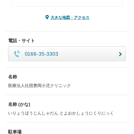
大きな地図・アクセス
電話・サイト
0166-35-3303
名称
医療法人社団豊岡小児クリニック
名称 (かな)
いりょうほうじんしゃだん とよおかしょうにくりにっく
駐車場