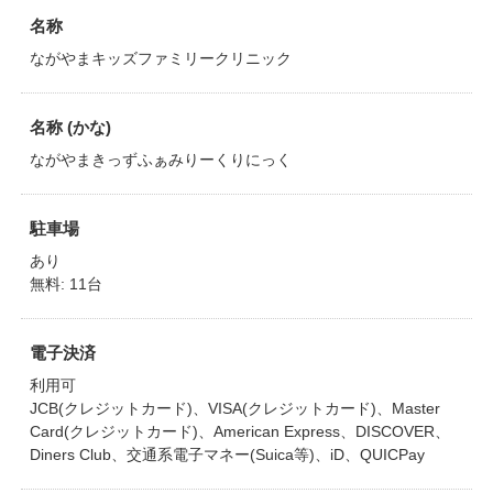
名称
ながやまキッズファミリークリニック
名称 (かな)
ながやまきっずふぁみりーくりにっく
駐車場
あり
無料: 11台
電子決済
利用可
JCB(クレジットカード)、VISA(クレジットカード)、Master
Card(クレジットカード)、American Express、DISCOVER、
Diners Club、交通系電子マネー(Suica等)、iD、QUICPay