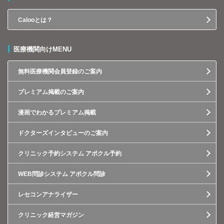
Calooとは？
医療機関向けMENU
無料医療機関会員登録のご案内
プレミアム掲載のご案内
漫画でわかるプレミアム掲載
ドクターズインタビューのご案内
クリニック予約システム アポクル予約
WEB問診システム アポクル問診
レセコンアナライザー
クリニック経営マガジン