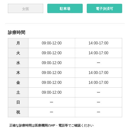
駐車場
電子決済可
女医
診療時間
月
09:00-12:00
14:00-17:00
火
09:00-12:00
14:00-17:00
水
09:00-12:00
ー
木
09:00-12:00
14:00-17:00
金
09:00-12:00
14:00-17:00
土
09:00-12:00
ー
日
ー
ー
祝
ー
ー
正確な診療時間は医療機関のHP・電話等でご確認ください