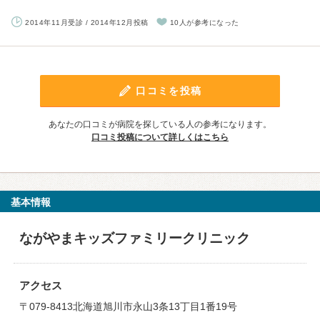
2014年11月受診 / 2014年12月投稿
10人が参考になった
口コミを投稿
あなたの口コミが病院を探している人の参考になります。
口コミ投稿について詳しくはこちら
基本情報
ながやまキッズファミリークリニック
アクセス
〒079-8413北海道旭川市永山3条13丁目1番19号