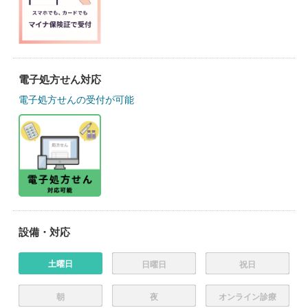
電子処方せん対応
電子処方せんの受付が可能
設備・対応
土曜日
日曜日
祝日
朝
夜
オンライン診療