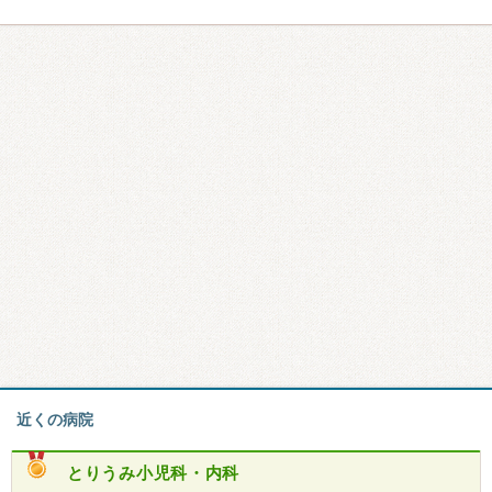
近くの病院
とりうみ小児科・内科