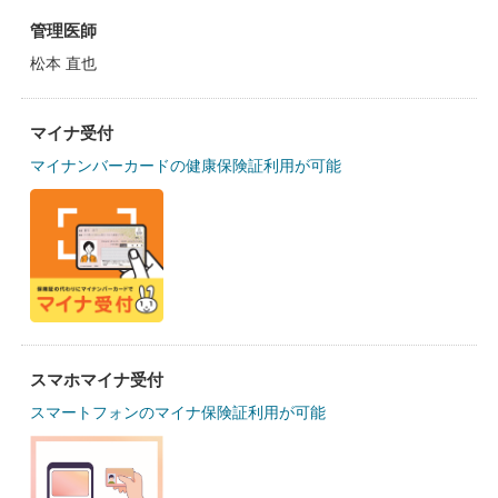
管理医師
松本 直也
マイナ受付
マイナンバーカードの健康保険証利用が可能
スマホマイナ受付
スマートフォンのマイナ保険証利用が可能