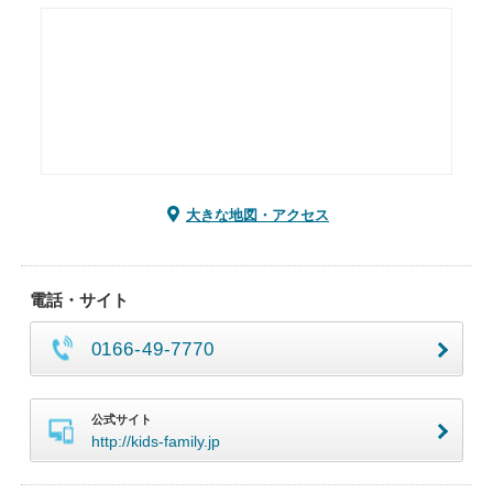
大きな地図・アクセス
電話・サイト
0166-49-7770
公式サイト
http://kids-family.jp