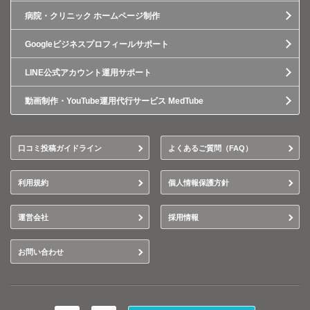
病院・クリニック ホームページ制作
Googleビジネスプロフィールサポート
LINE公式アカウント運用サポート
動画制作・YouTube運用代行サービス MedTube
口コミ投稿ガイドライン
よくあるご質問（FAQ）
利用規約
個人情報保護方針
運営会社
採用情報
お問い合わせ