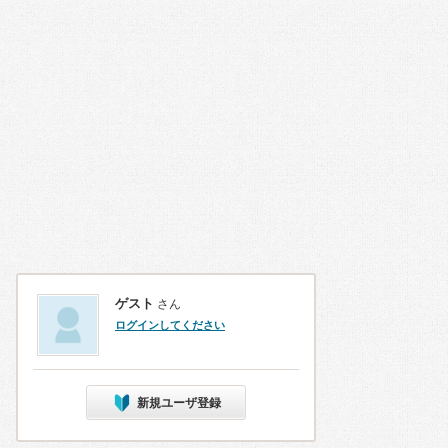
ゲスト
さん
ログインしてください
新規ユーザ登録