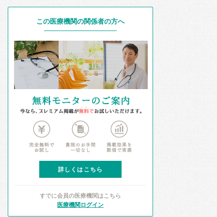
この医療機関の関係者の方へ
詳しくはこちら
すでに会員の医療機関はこちら
医療機関ログイン