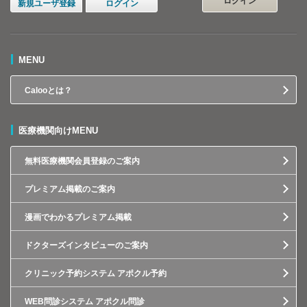
ログイン
新規ユーザ登録
ログイン
MENU
Calooとは？
医療機関向けMENU
無料医療機関会員登録のご案内
プレミアム掲載のご案内
漫画でわかるプレミアム掲載
ドクターズインタビューのご案内
クリニック予約システム アポクル予約
WEB問診システム アポクル問診