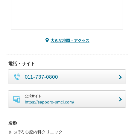
大きな地図・アクセス
電話・サイト
011-737-0800
公式サイト
https://sapporo-pmcl.com/
名称
さっぽろ心療内科クリニック