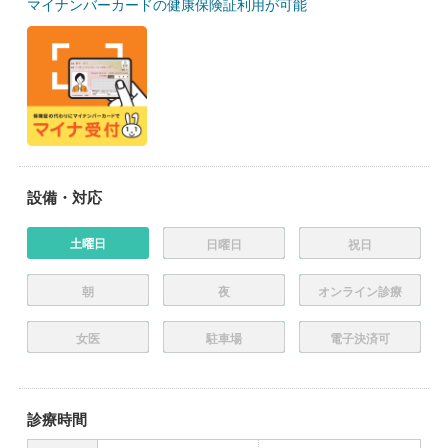
マイナンバーカードの健康保険証利用が可能
設備・対応
土曜日
日曜日
祝日
朝
夜
オンライン診療
女医
駐車場
電子決済可
診療時間