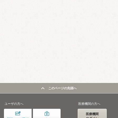
このページの先頭へ
ユーザの方へ
医療機関の方へ
医療機関