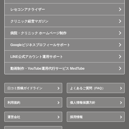
レセコンアナライザー
クリニック経営マガジン
病院・クリニック ホームページ制作
Googleビジネスプロフィールサポート
LINE公式アカウント運用サポート
動画制作・YouTube運用代行サービス MedTube
口コミ投稿ガイドライン
よくあるご質問（FAQ）
利用規約
個人情報保護方針
運営会社
採用情報