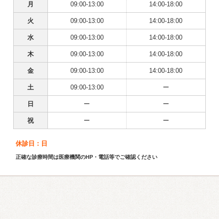
月
09:00-13:00
14:00-18:00
火
09:00-13:00
14:00-18:00
水
09:00-13:00
14:00-18:00
木
09:00-13:00
14:00-18:00
金
09:00-13:00
14:00-18:00
土
09:00-13:00
ー
日
ー
ー
祝
ー
ー
休診日：日
正確な診療時間は医療機関のHP・電話等でご確認ください