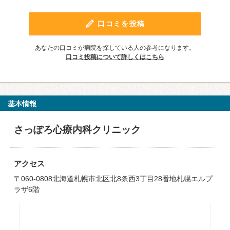
口コミを投稿
あなたの口コミが病院を探している人の参考になります。
口コミ投稿について詳しくはこちら
基本情報
さっぽろ心療内科クリニック
アクセス
〒060-0808北海道札幌市北区北8条西3丁目28番地札幌エルプ
ラザ6階