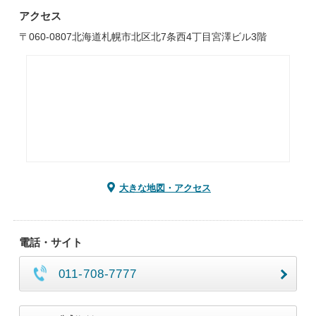
アクセス
〒060-0807北海道札幌市北区北7条西4丁目宮澤ビル3階
大きな地図・アクセス
電話・サイト
011-708-7777