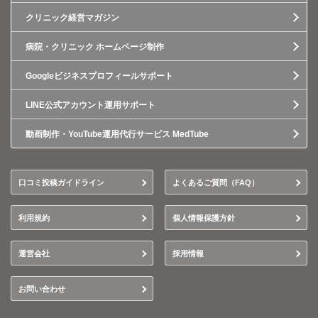
クリニック経営マガジン
病院・クリニック ホームページ制作
Googleビジネスプロフィールサポート
LINE公式アカウント運用サポート
動画制作・YouTube運用代行サービス MedTube
口コミ投稿ガイドライン
よくあるご質問（FAQ）
利用規約
個人情報保護方針
運営会社
採用情報
お問い合わせ