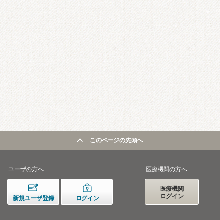
このページの先頭へ
ユーザの方へ
医療機関の方へ
医療機関
ログイン
新規ユーザ登録
ログイン