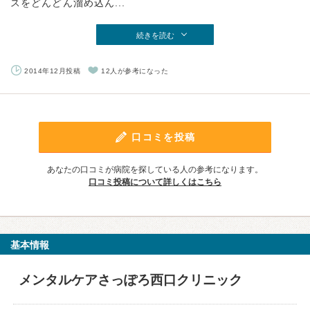
スをどんどん溜め込ん...
続きを読む
2014年12月投稿
12人が参考になった
口コミを投稿
あなたの口コミが病院を探している人の参考になります。
口コミ投稿について詳しくはこちら
基本情報
メンタルケアさっぽろ西口クリニック