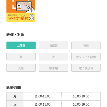
設備・対応
土曜日
日曜日
祝日
朝
夜
オンライン診療
女医
駐車場
電子決済可
診療時間
月
11:00-13:00
16:00-19:00
火
11:00-13:00
16:00-19:00