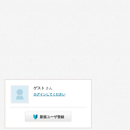
ゲスト
さん
ログインしてください
新規ユーザ登録