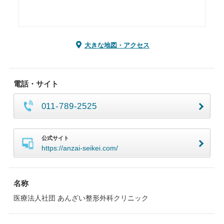
大きな地図・アクセス
電話・サイト
011-789-2525
公式サイト
https://anzai-seikei.com/
名称
医療法人社団 あんざい整形外科クリニック