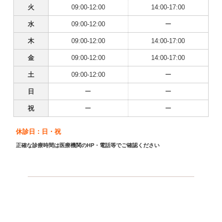
火
09:00-12:00
14:00-17:00
水
09:00-12:00
ー
木
09:00-12:00
14:00-17:00
金
09:00-12:00
14:00-17:00
土
09:00-12:00
ー
日
ー
ー
祝
ー
ー
休診日：日・祝
正確な診療時間は医療機関のHP・電話等でご確認ください