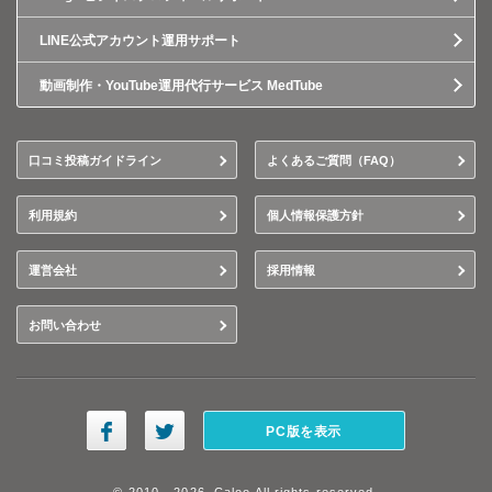
LINE公式アカウント運用サポート
動画制作・YouTube運用代行サービス MedTube
口コミ投稿ガイドライン
よくあるご質問（FAQ）
利用規約
個人情報保護方針
運営会社
採用情報
お問い合わせ
PC版を表示