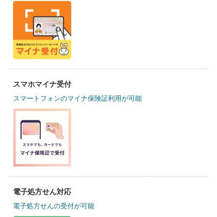
スマホマイナ受付
スマートフォンのマイナ保険証利用が可能
電子処方せん対応
電子処方せんの受付が可能