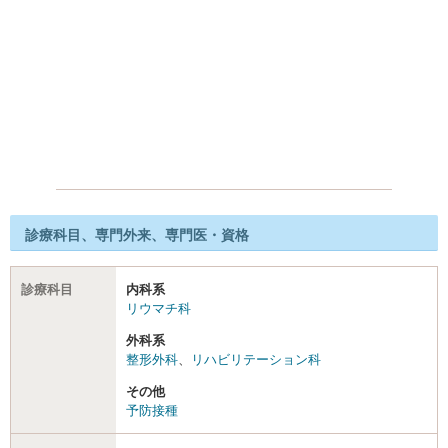
診療科目、専門外来、専門医・資格
診療科目
内科系
リウマチ科
外科系
整形外科
、
リハビリテーション科
その他
予防接種