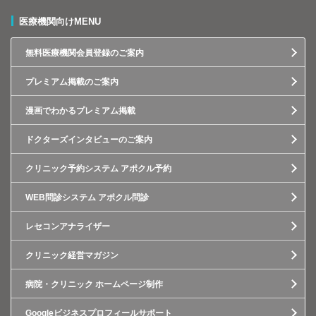
医療機関向けMENU
無料医療機関会員登録のご案内
プレミアム掲載のご案内
漫画でわかるプレミアム掲載
ドクターズインタビューのご案内
クリニック予約システム アポクル予約
WEB問診システム アポクル問診
レセコンアナライザー
クリニック経営マガジン
病院・クリニック ホームページ制作
Googleビジネスプロフィールサポート