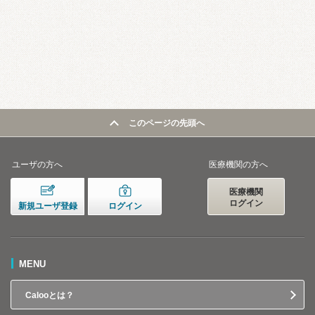
このページの先頭へ
ユーザの方へ
医療機関の方へ
医療機関
ログイン
新規ユーザ登録
ログイン
MENU
Calooとは？