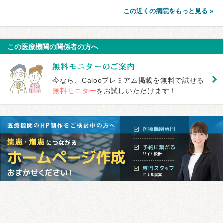
この近くの病院をもっと見る »
この医療機関の関係者の方へ
今なら、Calooプレミアム掲載を無料で試せる
無料モニター
をお試しいただけます！