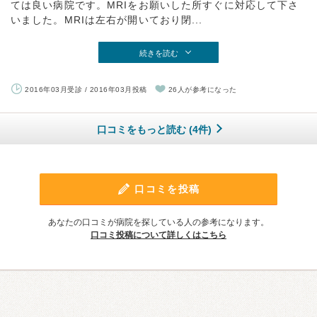
ては良い病院です。MRIをお願いした所すぐに対応して下さ
いました。MRIは左右が開いており閉...
続きを読む
2016年03月受診 / 2016年03月投稿
26人が参考になった
口コミをもっと読む (4件)
口コミを投稿
あなたの口コミが病院を探している人の参考になります。
口コミ投稿について詳しくはこちら