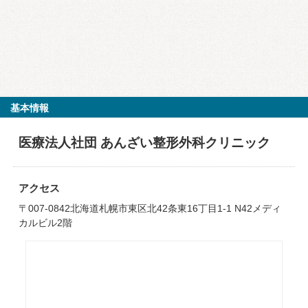
基本情報
医療法人社団 あんざい整形外科クリニック
アクセス
〒007-0842北海道札幌市東区北42条東16丁目1-1 N42メディ
カルビル2階