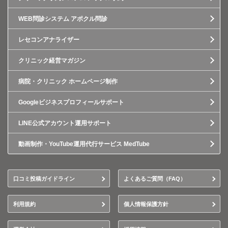
WEB問診システム アポクル問診
レセコンアナライザー
クリニック経営マガジン
病院・クリニック ホームページ制作
Googleビジネスプロフィールサポート
LINE公式アカウント運用サポート
動画制作・YouTube運用代行サービス MedTube
口コミ投稿ガイドライン
よくあるご質問（FAQ）
利用規約
個人情報保護方針