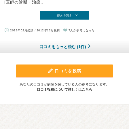
[医師の診断・治療...
続きを読む
2012年02月受診 / 2012年12月投稿
7人が参考になった
口コミをもっと読む (1件)
口コミを投稿
あなたの口コミが病院を探している人の参考になります。
口コミ投稿について詳しくはこちら