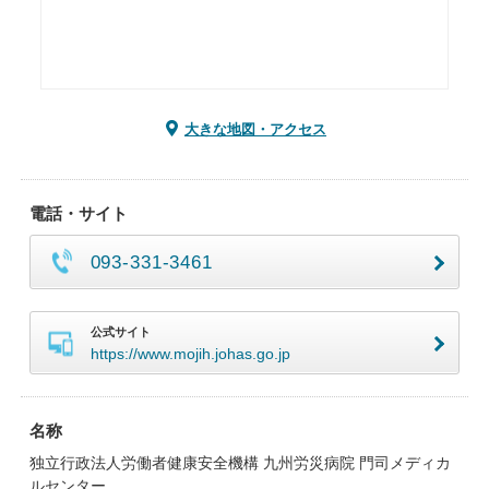
大きな地図・アクセス
電話・サイト
093-331-3461
公式サイト
https://www.mojih.johas.go.jp
名称
独立行政法人労働者健康安全機構 九州労災病院 門司メディカ
ルセンター