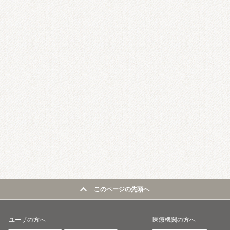
このページの先頭へ
ユーザの方へ
医療機関の方へ