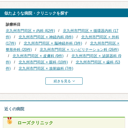
似たような病院・クリニックを探す
診療科目
北九州市門司区 × 内科 (62件)
北九州市門司区 × 循環器内科 (17
件)
北九州市門司区 × 神経内科 (8件)
北九州市門司区 × 外科
(17件)
北九州市門司区 × 脳神経外科 (3件)
北九州市門司区 ×
整形外科 (20件)
北九州市門司区 × リハビリテーション科 (26件)
北九州市門司区 × 皮膚科 (9件)
北九州市門司区 × 泌尿器科 (9
件)
北九州市門司区 × 眼科 (10件)
北九州市門司区 × 歯科 (53
件)
北九州市門司区 × 放射線科 (7件)
続きを見る
近くの病院
ローズクリニック