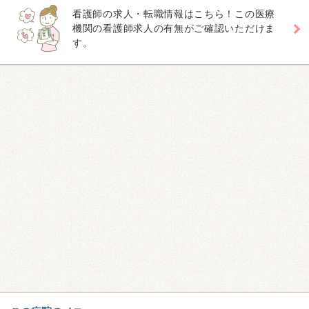
看護師の求人・転職情報はこちら！この医療
機関の看護師求人の有無がご確認いただけま
す。