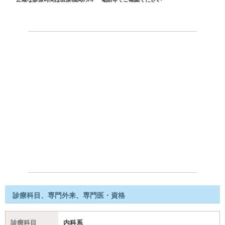
診療科目、専門外来、専門医・資格
診療科目
内科系