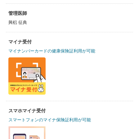
管理医師
興梠 征典
マイナ受付
マイナンバーカードの健康保険証利用が可能
スマホマイナ受付
スマートフォンのマイナ保険証利用が可能