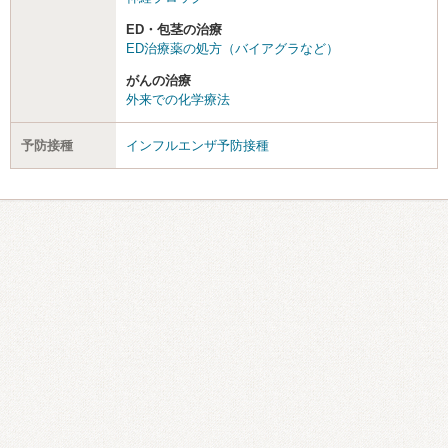
ED・包茎の治療
ED治療薬の処方（バイアグラなど）
がんの治療
外来での化学療法
予防接種
インフルエンザ予防接種