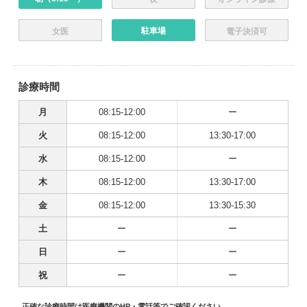
駐車場
女医
電子決済可
診療時間
月
08:15-12:00
ー
火
08:15-12:00
13:30-17:00
水
08:15-12:00
ー
木
08:15-12:00
13:30-17:00
金
08:15-12:00
13:30-15:30
土
ー
ー
日
ー
ー
祝
ー
ー
正確な診療時間は医療機関のHP・電話等でご確認ください