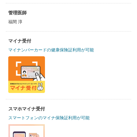
管理医師
福間 淳
マイナ受付
マイナンバーカードの健康保険証利用が可能
スマホマイナ受付
スマートフォンのマイナ保険証利用が可能