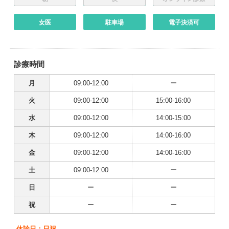
女医
駐車場
電子決済可
診療時間
月
09:00-12:00
ー
火
09:00-12:00
15:00-16:00
水
09:00-12:00
14:00-15:00
木
09:00-12:00
14:00-16:00
金
09:00-12:00
14:00-16:00
土
09:00-12:00
ー
日
ー
ー
祝
ー
ー
休診日：日祝