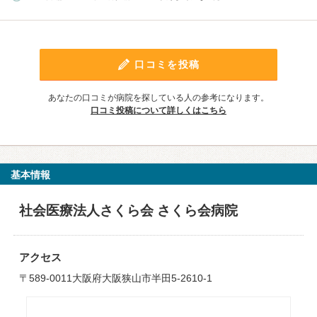
口コミを投稿
あなたの口コミが病院を探している人の参考になります。
口コミ投稿について詳しくはこちら
基本情報
社会医療法人さくら会 さくら会病院
アクセス
〒589-0011大阪府大阪狭山市半田5-2610-1