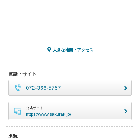
大きな地図・アクセス
電話・サイト
072-366-5757
公式サイト
https://www.sakurak.jp/
名称