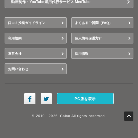
動画制作・YouTube運用代行サービス MedTube
口コミ投稿ガイドライン
よくあるご質問（FAQ）
利用規約
個人情報保護方針
運営会社
採用情報
お問い合わせ
PC版を表示
© 2010 - 2026, Caloo All rights reserved.