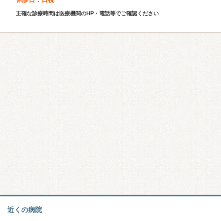
正確な診療時間は医療機関のHP・電話等でご確認ください
近くの病院