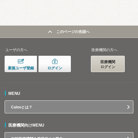
このページの先頭へ
ユーザの方へ
医療機関の方へ
医療機関
ログイン
新規ユーザ登録
ログイン
MENU
Calooとは？
医療機関向けMENU