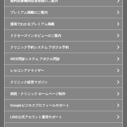
無料医療機関会員登録のご案内
プレミアム掲載のご案内
漫画でわかるプレミアム掲載
ドクターズインタビューのご案内
クリニック予約システム アポクル予約
WEB問診システム アポクル問診
レセコンアナライザー
クリニック経営マガジン
病院・クリニック ホームページ制作
Googleビジネスプロフィールサポート
LINE公式アカウント運用サポート