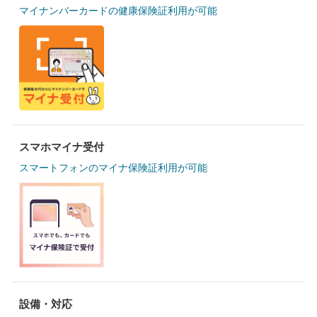
マイナンバーカードの健康保険証利用が可能
スマホマイナ受付
スマートフォンのマイナ保険証利用が可能
設備・対応