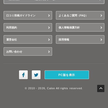
口コミ投稿ガイドライン
よくあるご質問（FAQ）
利用規約
個人情報保護方針
運営会社
採用情報
お問い合わせ
PC版を表示
© 2010 - 2026, Caloo All rights reserved.