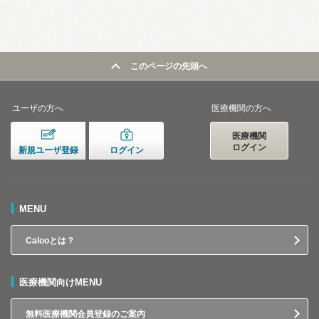
このページの先頭へ
ユーザの方へ
医療機関の方へ
医療機関
ログイン
新規ユーザ登録
ログイン
MENU
Calooとは？
医療機関向けMENU
無料医療機関会員登録のご案内