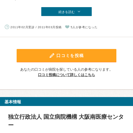
続きを読む
2011年02月受診 / 2011年03月投稿
5人が参考になった
口コミを投稿
あなたの口コミが病院を探している人の参考になります。
口コミ投稿について詳しくはこちら
基本情報
独立行政法人 国立病院機構 大阪南医療センタ
ー