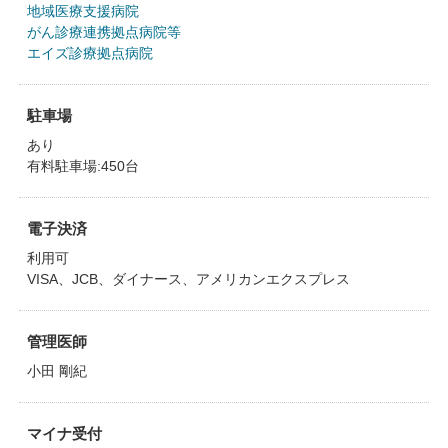
地域医療支援病院
がん診療連携拠点病院等
エイズ診療拠点病院
駐車場
あり
有料駐車場:450台
電子決済
利用可
VISA、JCB、ダイナース、アメリカンエクスプレス
管理医師
小田 剛紀
マイナ受付