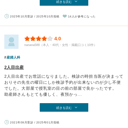
続きを読む
2025年10月受診 / 2025年10月投稿
14人が参考になった
4.0
nanana588（本人・40代・女性・掲載口コミ10件）
産婦人科
2人目出産
2人目出産でお世話になりました。検診の時担当医が決まって
おりその先生の曜日にしか検診予約が出来ないのが少し不便
でした。大部屋で授乳室の目の前の部屋で良かったです。
助産師さんもとても優しく、夜預かっ...
続きを読む
2021年09月受診 / 2025年01月投稿