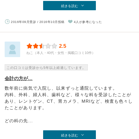
続きを読む
2016年09月受診 / 2016年10月投稿
4人が参考になった
2.5
ねこ（本人・40代・女性・掲載口コミ10件）
この口コミは受診から5年以上経過しています。
会計の方が…
数年前に病気で入院し、以来ずっと通院しています。
内科、外科、婦人科、歯科など、様々な科を受診したことが
あり、レントゲン、CT、胃カメラ、MRIなど、検査も色々し
たことがあります。
どの科の先...
続きを読む