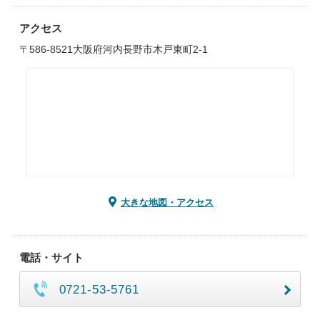
アクセス
〒586-8521大阪府河内長野市木戸東町2-1
大きな地図・アクセス
電話・サイト
0721-53-5761