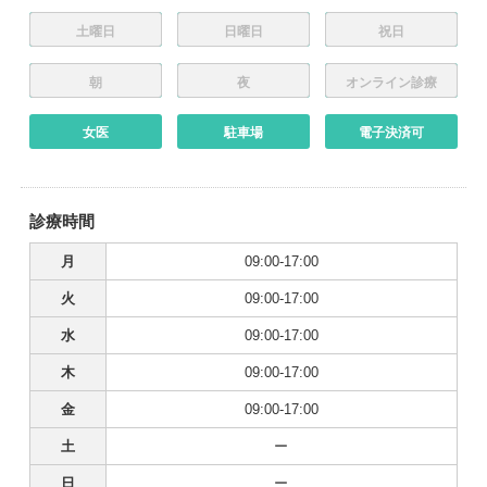
土曜日
日曜日
祝日
朝
夜
オンライン診療
女医
駐車場
電子決済可
診療時間
月
09:00-17:00
火
09:00-17:00
水
09:00-17:00
木
09:00-17:00
金
09:00-17:00
土
ー
日
ー