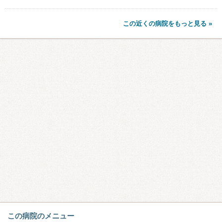
この近くの病院をもっと見る »
この病院のメニュー