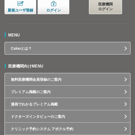
医療機関
ログイン
新規ユーザ登録
ログイン
MENU
Calooとは？
医療機関向けMENU
無料医療機関会員登録のご案内
プレミアム掲載のご案内
漫画でわかるプレミアム掲載
ドクターズインタビューのご案内
クリニック予約システム アポクル予約