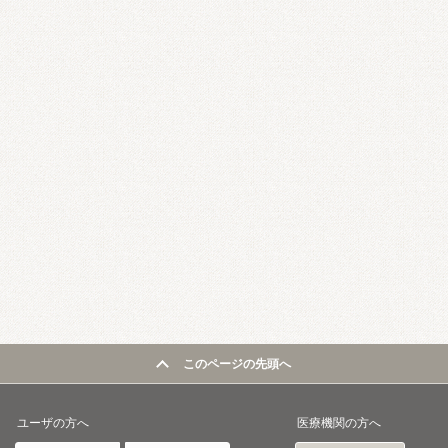
このページの先頭へ
ユーザの方へ
医療機関の方へ