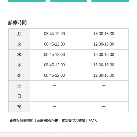
診療時間
月
08:45-12:00
13:00-16:30
火
08:45-12:00
12:30-16:30
水
08:45-12:00
13:00-16:00
木
08:45-12:00
13:00-16:30
金
08:45-12:00
12:30-16:00
土
ー
ー
日
ー
ー
祝
ー
ー
正確な診療時間は医療機関のHP・電話等でご確認ください