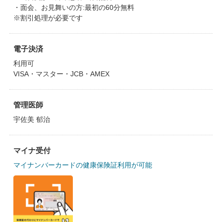
・面会、お見舞いの方:最初の60分無料
※割引処理が必要です
電子決済
利用可
VISA・マスター・JCB・AMEX
管理医師
宇佐美 郁治
マイナ受付
マイナンバーカードの健康保険証利用が可能