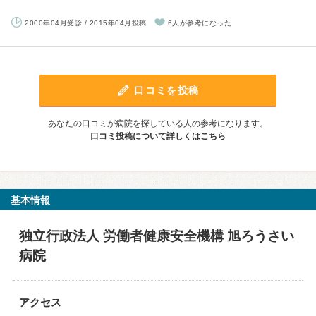
2000年04月受診 / 2015年04月投稿
6人が参考になった
口コミを投稿
あなたの口コミが病院を探している人の参考になります。
口コミ投稿について詳しくはこちら
基本情報
独立行政法人 労働者健康安全機構 旭ろうさい
病院
アクセス