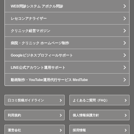
WEB問診システム アポクル問診
レセコンアナライザー
クリニック経営マガジン
病院・クリニック ホームページ制作
Googleビジネスプロフィールサポート
LINE公式アカウント運用サポート
動画制作・YouTube運用代行サービス MedTube
口コミ投稿ガイドライン
よくあるご質問（FAQ）
利用規約
個人情報保護方針
運営会社
採用情報