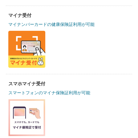
マイナ受付
マイナンバーカードの健康保険証利用が可能
スマホマイナ受付
スマートフォンのマイナ保険証利用が可能