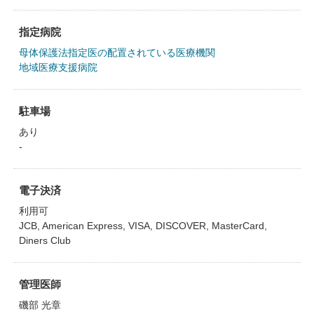
指定病院
母体保護法指定医の配置されている医療機関
地域医療支援病院
駐車場
あり
-
電子決済
利用可
JCB, American Express, VISA, DISCOVER, MasterCard,
Diners Club
管理医師
磯部 光章