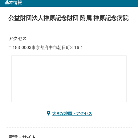
基本情報
公益財団法人榊原記念財団 附属 榊原記念病院
アクセス
〒183-0003東京都府中市朝日町3-16-1
大きな地図・アクセス
電話・サイト