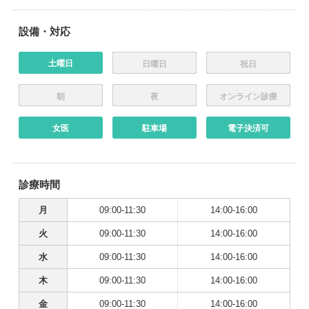
設備・対応
土曜日
日曜日
祝日
朝
夜
オンライン診療
女医
駐車場
電子決済可
診療時間
月
09:00-11:30
14:00-16:00
火
09:00-11:30
14:00-16:00
水
09:00-11:30
14:00-16:00
木
09:00-11:30
14:00-16:00
金
09:00-11:30
14:00-16:00