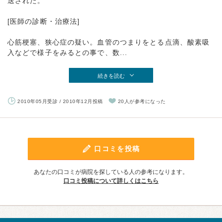
送された。
[医師の診断・治療法]
心筋梗塞、狭心症の疑い。血管のつまりをとる点滴、酸素吸
入などで様子をみるとの事で、数...
続きを読む
2010年05月受診 / 2010年12月投稿
20人が参考になった
口コミを投稿
あなたの口コミが病院を探している人の参考になります。
口コミ投稿について詳しくはこちら