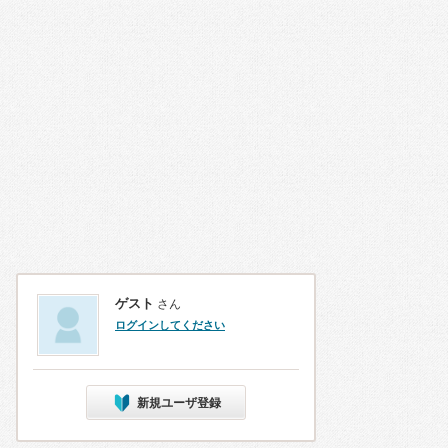
ゲスト
さん
ログインしてください
新規ユーザ登録