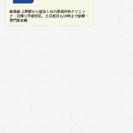
銀座線 上野駅から徒歩１分の形成外科クリニッ
ク・日帰り手術対応。土日祝日も19時まで診療・
専門医在籍