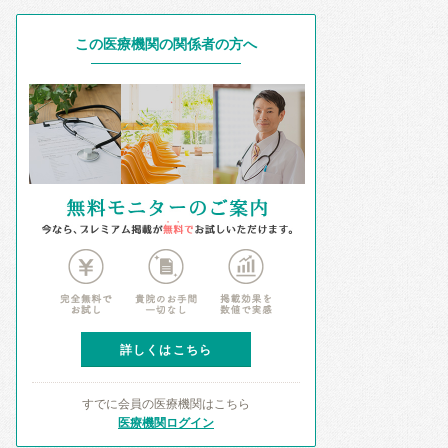
この医療機関の関係者の方へ
詳しくはこちら
すでに会員の医療機関はこちら
医療機関ログイン