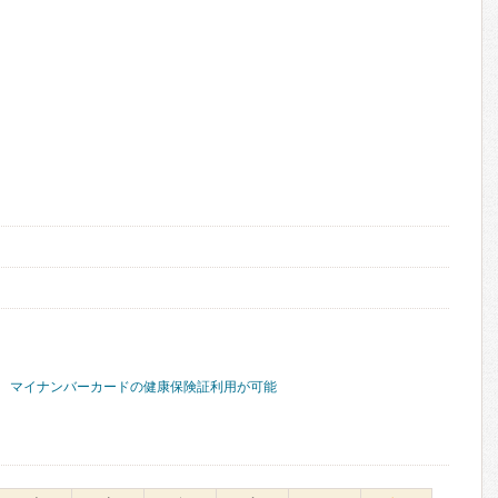
マイナンバーカードの健康保険証利用が可能