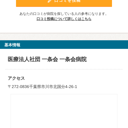
口コミを投稿
あなたの口コミが病院を探している人の参考になります。
口コミ投稿について詳しくはこちら
基本情報
医療法人社団 一条会 一条会病院
アクセス
〒272-0836千葉県市川市北国分4-26-1