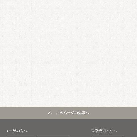
このページの先頭へ
ユーザの方へ
医療機関の方へ