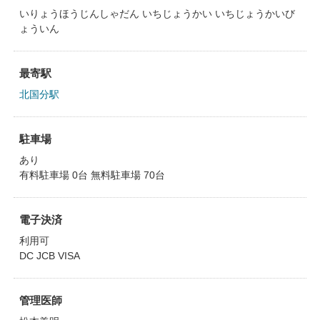
いりょうほうじんしゃだん いちじょうかい いちじょうかいび
ょういん
最寄駅
北国分駅
駐車場
あり
有料駐車場 0台 無料駐車場 70台
電子決済
利用可
DC JCB VISA
管理医師