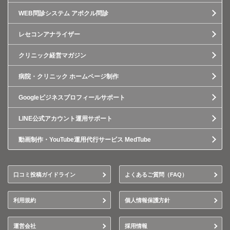
WEB問診システム アポクル問診
レセコンアナライザー
クリニック経営マガジン
病院・クリニック ホームページ制作
Googleビジネスプロフィールサポート
LINE公式アカウント運用サポート
動画制作・YouTube運用代行サービス MedTube
口コミ投稿ガイドライン
よくあるご質問（FAQ）
利用規約
個人情報保護方針
運営会社
採用情報