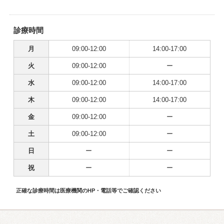
診療時間
月
09:00-12:00
14:00-17:00
火
09:00-12:00
ー
水
09:00-12:00
14:00-17:00
木
09:00-12:00
14:00-17:00
金
09:00-12:00
ー
土
09:00-12:00
ー
日
ー
ー
祝
ー
ー
正確な診療時間は医療機関のHP・電話等でご確認ください