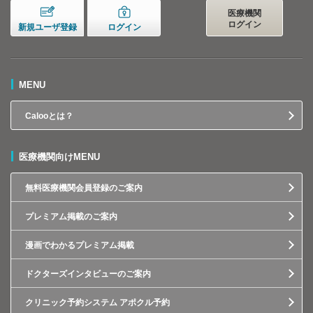
医療機関
ログイン
新規ユーザ登録
ログイン
MENU
Calooとは？
医療機関向けMENU
無料医療機関会員登録のご案内
プレミアム掲載のご案内
漫画でわかるプレミアム掲載
ドクターズインタビューのご案内
クリニック予約システム アポクル予約