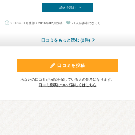
続きを読む
2016年01月受診 / 2016年02月投稿
21人が参考になった
口コミをもっと読む (2件)
口コミを投稿
あなたの口コミが病院を探している人の参考になります。
口コミ投稿について詳しくはこちら