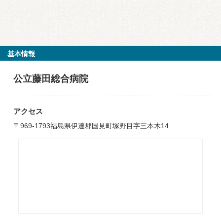
基本情報
公立藤田総合病院
アクセス
〒969-1793福島県伊達郡国見町塚野目字三本木14