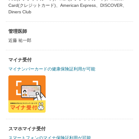
Card(クレジットカード)、American Express、DISCOVER、
Diners Club
管理医師
近藤 祐一郎
マイナ受付
マイナンバーカードの健康保険証利用が可能
スマホマイナ受付
スマートフォンのマイナ保険証利用が可能