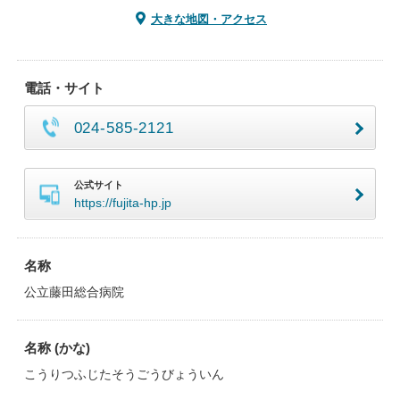
大きな地図・アクセス
電話・サイト
024-585-2121
公式サイト
https://fujita-hp.jp
名称
公立藤田総合病院
名称 (かな)
こうりつふじたそうごうびょういん