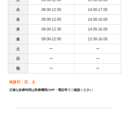
火
09:00-12:00
14:00-17:00
水
09:00-12:00
14:00-16:00
木
09:00-12:30
14:00-16:00
金
09:00-12:00
13:30-16:00
土
ー
ー
日
ー
ー
祝
ー
ー
休診日：日、土
正確な診療時間は医療機関のHP・電話等でご確認ください