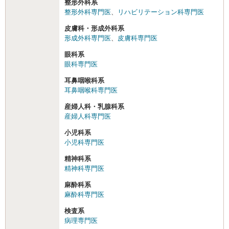
整形外科系
整形外科専門医
、
リハビリテーション科専門医
皮膚科・形成外科系
形成外科専門医
、
皮膚科専門医
眼科系
眼科専門医
耳鼻咽喉科系
耳鼻咽喉科専門医
産婦人科・乳腺科系
産婦人科専門医
小児科系
小児科専門医
精神科系
精神科専門医
麻酔科系
麻酔科専門医
検査系
病理専門医