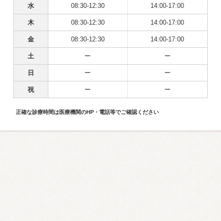
水
08:30-12:30
14:00-17:00
木
08:30-12:30
14:00-17:00
金
08:30-12:30
14:00-17:00
土
ー
ー
日
ー
ー
祝
ー
ー
正確な診療時間は医療機関のHP・電話等でご確認ください