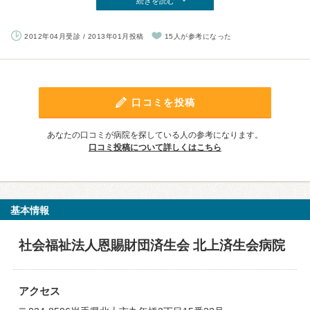
続きを読む
2012年04月受診 / 2013年01月投稿
15人が参考になった
口コミを投稿
あなたの口コミが病院を探している人の参考になります。
口コミ投稿について詳しくはこちら
基本情報
社会福祉法人恩賜財団済生会 北上済生会病院
アクセス