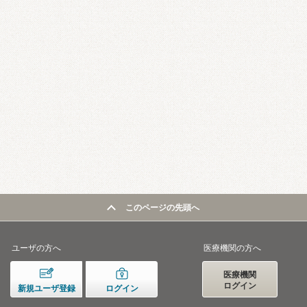
このページの先頭へ
ユーザの方へ
医療機関の方へ
医療機関
ログイン
新規ユーザ登録
ログイン