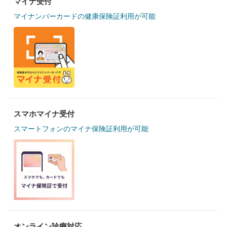
マイナ受付
マイナンバーカードの健康保険証利用が可能
スマホマイナ受付
スマートフォンのマイナ保険証利用が可能
オンライン診療対応