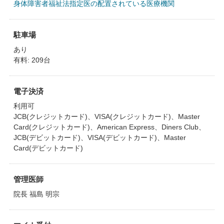
身体障害者福祉法指定医の配置されている医療機関
駐車場
あり
有料: 209台
電子決済
利用可
JCB(クレジットカード)、VISA(クレジットカード)、Master
Card(クレジットカード)、American Express、Diners Club、
JCB(デビットカード)、VISA(デビットカード)、Master
Card(デビットカード)
管理医師
院長 福島 明宗