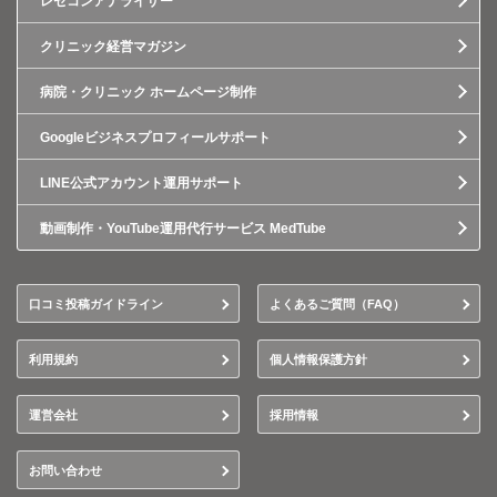
レセコンアナライザー
クリニック経営マガジン
病院・クリニック ホームページ制作
Googleビジネスプロフィールサポート
LINE公式アカウント運用サポート
動画制作・YouTube運用代行サービス MedTube
口コミ投稿ガイドライン
よくあるご質問（FAQ）
利用規約
個人情報保護方針
運営会社
採用情報
お問い合わせ