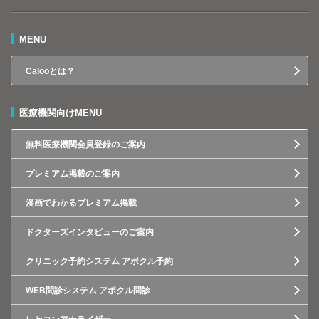
MENU
Calooとは？
医療機関向けMENU
無料医療機関会員登録のご案内
プレミアム掲載のご案内
漫画でわかるプレミアム掲載
ドクターズインタビューのご案内
クリニック予約システム アポクル予約
WEB問診システム アポクル問診