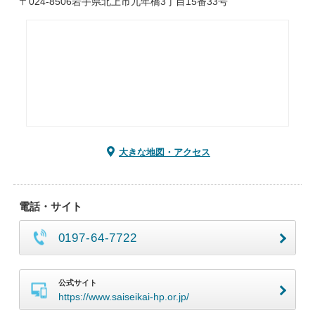
〒024-8506岩手県北上市九年橋3丁目15番33号
大きな地図・アクセス
電話・サイト
0197-64-7722
公式サイト
https://www.saiseikai-hp.or.jp/