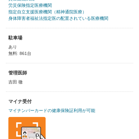
労災保険指定医療機関
指定自立支援医療機関（精神通院医療）
身体障害者福祉法指定医の配置されている医療機関
駐車場
あり
無料: 861台
管理医師
吉田 徹
マイナ受付
マイナンバーカードの健康保険証利用が可能