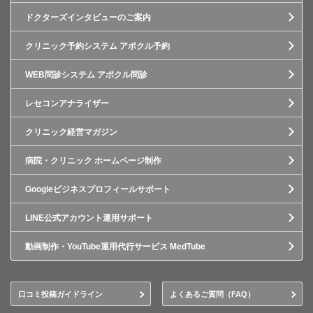
ドクターズインタビューのご案内
クリニック予約システム アポクル予約
WEB問診システム アポクル問診
レセコンアナライザー
クリニック経営マガジン
病院・クリニック ホームページ制作
Googleビジネスプロフィールサポート
LINE公式アカウント運用サポート
動画制作・YouTube運用代行サービス MedTube
口コミ投稿ガイドライン
よくあるご質問（FAQ）