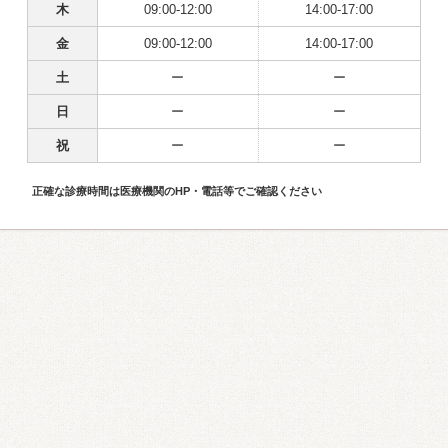
木
09:00-12:00
14:00-17:00
金
09:00-12:00
14:00-17:00
土
ー
ー
日
ー
ー
祝
ー
ー
正確な診療時間は医療機関のHP・電話等でご確認ください