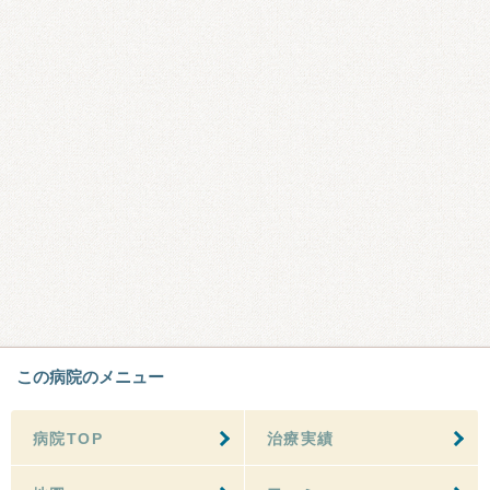
この病院のメニュー
病院TOP
治療実績