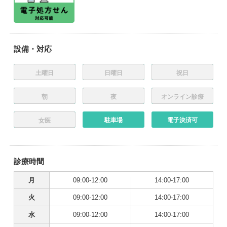
設備・対応
土曜日
日曜日
祝日
朝
夜
オンライン診療
駐車場
電子決済可
女医
診療時間
月
09:00-12:00
14:00-17:00
火
09:00-12:00
14:00-17:00
水
09:00-12:00
14:00-17:00