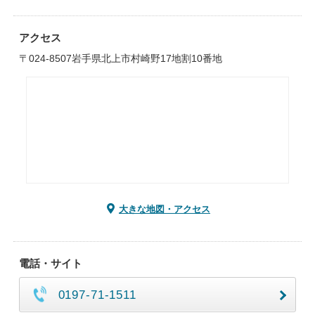
アクセス
〒024-8507岩手県北上市村崎野17地割10番地
大きな地図・アクセス
電話・サイト
0197-71-1511