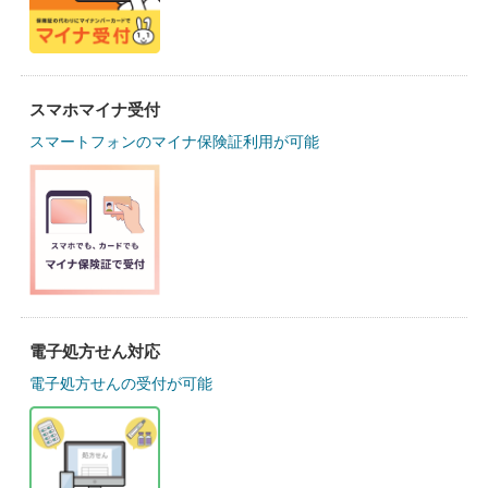
スマホマイナ受付
スマートフォンのマイナ保険証利用が可能
電子処方せん対応
電子処方せんの受付が可能