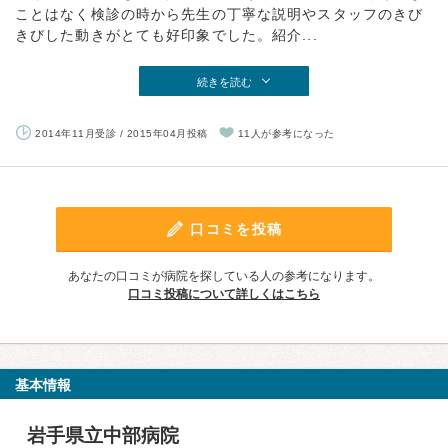
ことはなく検診の時から先生の丁寧な説明やスタッフのきび
きびした動きがとても好印象でした。紹介...
続きを読む
2014年11月受診 / 2015年04月投稿
11人が参考になった
口コミを投稿
あなたの口コミが病院を探している人の参考になります。
口コミ投稿について詳しくはこちら
基本情報
岩手県立中部病院