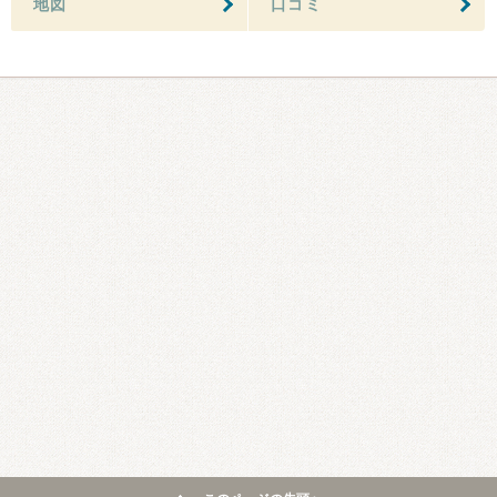
地図
口コミ