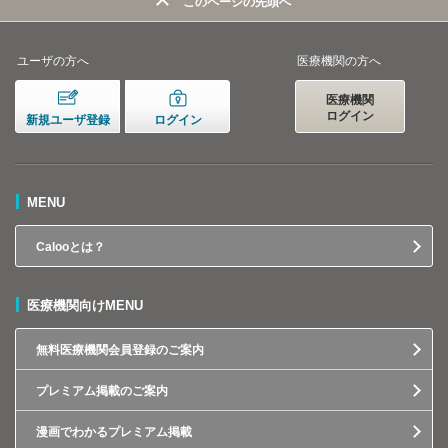
このページの先頭へ
ユーザの方へ
医療機関の方へ
医療機関
ログイン
新規ユーザ登録
ログイン
MENU
Calooとは？
医療機関向けMENU
無料医療機関会員登録のご案内
プレミアム掲載のご案内
漫画でわかるプレミアム掲載