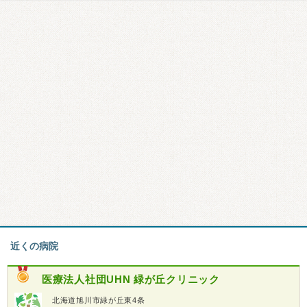
近くの病院
医療法人社団UHN
緑が丘クリニック
北海道旭川市緑が丘東4条