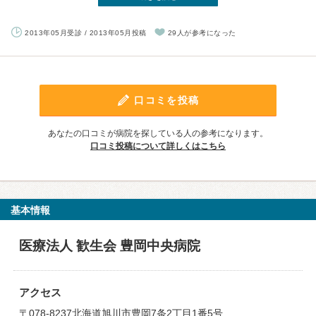
2013年05月受診 / 2013年05月投稿
29人が参考になった
口コミを投稿
あなたの口コミが病院を探している人の参考になります。
口コミ投稿について詳しくはこちら
基本情報
医療法人 歓生会 豊岡中央病院
アクセス
〒078-8237北海道旭川市豊岡7条2丁目1番5号