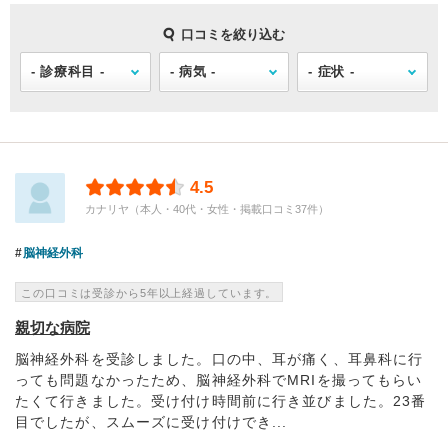
口コミを絞り込む
4.5
カナリヤ（本人・40代・女性・掲載口コミ37件）
脳神経外科
この口コミは受診から5年以上経過しています。
親切な病院
脳神経外科を受診しました。口の中、耳が痛く、耳鼻科に行
っても問題なかったため、脳神経外科でMRIを撮ってもらい
たくて行きました。受け付け時間前に行き並びました。23番
目でしたが、スムーズに受け付けでき...