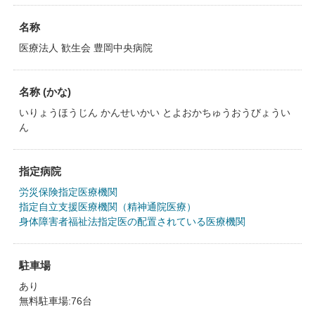
名称
医療法人 歓生会 豊岡中央病院
名称 (かな)
いりょうほうじん かんせいかい とよおかちゅうおうびょうい
ん
指定病院
労災保険指定医療機関
指定自立支援医療機関（精神通院医療）
身体障害者福祉法指定医の配置されている医療機関
駐車場
あり
無料駐車場:76台