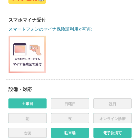
スマホマイナ受付
スマートフォンのマイナ保険証利用が可能
設備・対応
土曜日
日曜日
祝日
朝
夜
オンライン診療
駐車場
電子決済可
女医