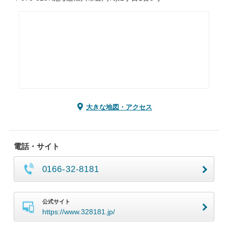
大きな地図・アクセス
電話・サイト
0166-32-8181
公式サイト
https://www.328181.jp/