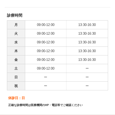
診療時間
月
09:00-12:00
13:30-16:30
火
09:00-12:00
13:30-16:30
水
09:00-12:00
13:30-16:30
木
09:00-12:00
13:30-16:30
金
09:00-12:00
13:30-16:30
土
09:00-12:00
ー
日
ー
ー
祝
ー
ー
休診日：日
正確な診療時間は医療機関のHP・電話等でご確認ください