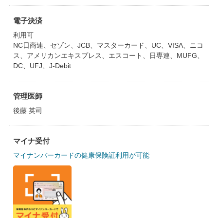
電子決済
利用可
NC日商連、セゾン、JCB、マスターカード、UC、VISA、ニコ
ス、アメリカンエキスプレス、エスコート、日専連、MUFG、
DC、UFJ、J-Debit
管理医師
後藤 英司
マイナ受付
マイナンバーカードの健康保険証利用が可能