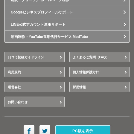
病院・クリニック ホームページ制作
Googleビジネスプロフィールサポート
LINE公式アカウント運用サポート
動画制作・YouTube運用代行サービス MedTube
口コミ投稿ガイドライン
よくあるご質問（FAQ）
利用規約
個人情報保護方針
運営会社
採用情報
お問い合わせ
PC版を表示