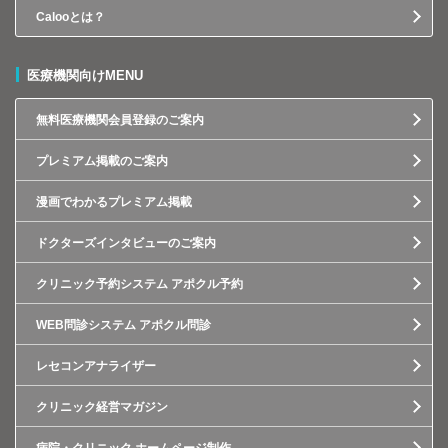
Calooとは？
医療機関向けMENU
無料医療機関会員登録のご案内
プレミアム掲載のご案内
漫画でわかるプレミアム掲載
ドクターズインタビューのご案内
クリニック予約システム アポクル予約
WEB問診システム アポクル問診
レセコンアナライザー
クリニック経営マガジン