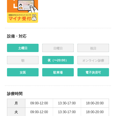
設備・対応
土曜日
日曜日
祝日
夜（〜20:00）
朝
オンライン診療
女医
駐車場
電子決済可
診療時間
月
09:00-12:00
13:30-17:00
18:00-20:00
火
09:00-12:00
13:30-17:00
18:00-20:00