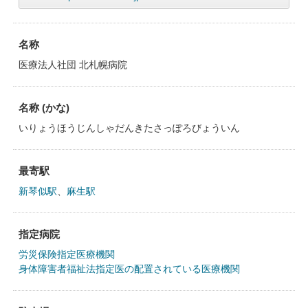
名称
医療法人社団 北札幌病院
名称 (かな)
いりょうほうじんしゃだんきたさっぽろびょういん
最寄駅
新琴似駅
、
麻生駅
指定病院
労災保険指定医療機関
身体障害者福祉法指定医の配置されている医療機関