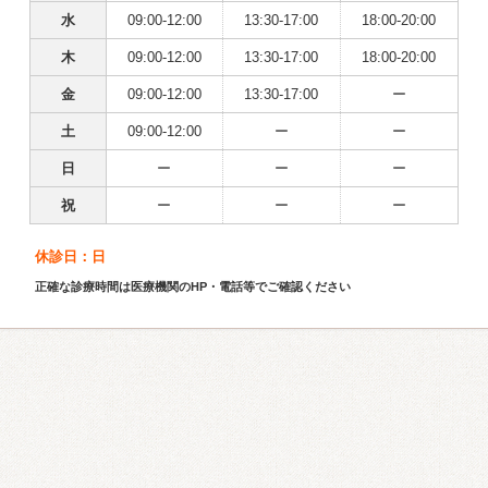
水
09:00-12:00
13:30-17:00
18:00-20:00
木
09:00-12:00
13:30-17:00
18:00-20:00
金
09:00-12:00
13:30-17:00
ー
土
09:00-12:00
ー
ー
日
ー
ー
ー
祝
ー
ー
ー
休診日：日
正確な診療時間は医療機関のHP・電話等でご確認ください