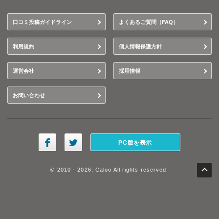
口コミ投稿ガイドライン
よくあるご質問（FAQ）
利用規約
個人情報保護方針
運営会社
採用情報
お問い合わせ
PC版を表示
© 2010 - 2026, Caloo All rights reserved.