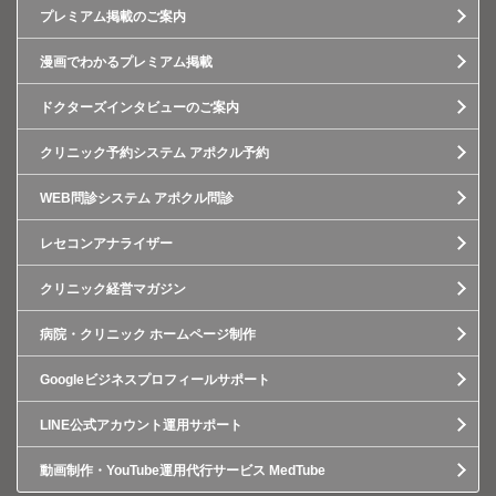
プレミアム掲載のご案内
漫画でわかるプレミアム掲載
ドクターズインタビューのご案内
クリニック予約システム アポクル予約
WEB問診システム アポクル問診
レセコンアナライザー
クリニック経営マガジン
病院・クリニック ホームページ制作
Googleビジネスプロフィールサポート
LINE公式アカウント運用サポート
動画制作・YouTube運用代行サービス MedTube