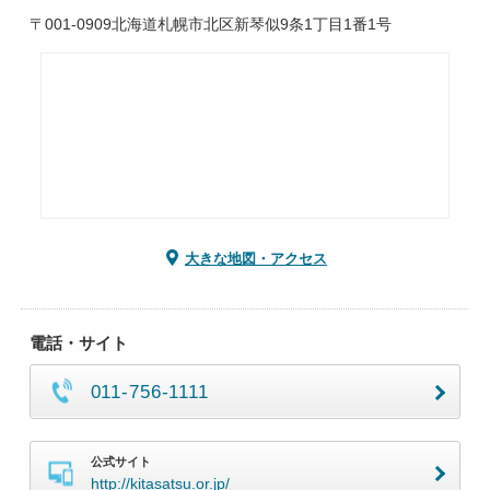
〒001-0909北海道札幌市北区新琴似9条1丁目1番1号
大きな地図・アクセス
電話・サイト
011-756-1111
公式サイト
http://kitasatsu.or.jp/