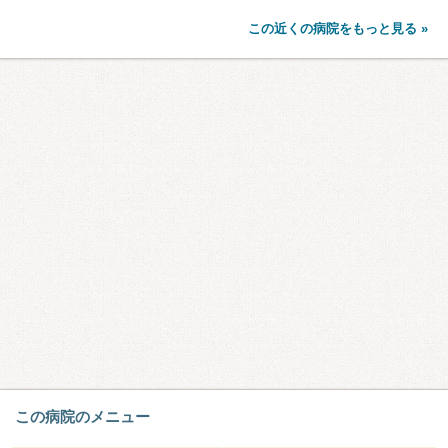
この近くの病院をもっと見る »
この病院のメニュー