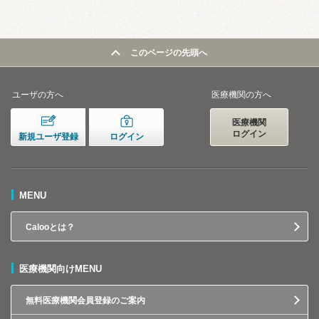
このページの先頭へ
ユーザの方へ
医療機関の方へ
医療機関
ログイン
新規ユーザ登録
ログイン
MENU
Calooとは？
医療機関向けMENU
無料医療機関会員登録のご案内