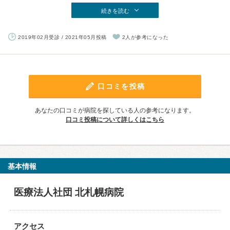
続きを読む
2019年02月受診 / 2021年05月投稿
2人が参考になった
口コミを投稿
あなたの口コミが病院を探している人の参考になります。
口コミ投稿について詳しくはこちら
基本情報
医療法人社団 北札幌病院
アクセス