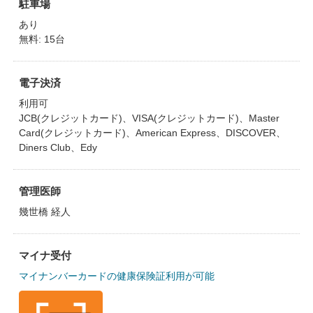
駐車場
あり
無料: 15台
電子決済
利用可
JCB(クレジットカード)、VISA(クレジットカード)、Master
Card(クレジットカード)、American Express、DISCOVER、
Diners Club、Edy
管理医師
幾世橋 経人
マイナ受付
マイナンバーカードの健康保険証利用が可能