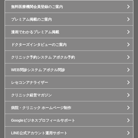
無料医療機関会員登録のご案内
プレミアム掲載のご案内
漫画でわかるプレミアム掲載
ドクターズインタビューのご案内
クリニック予約システム アポクル予約
WEB問診システム アポクル問診
レセコンアナライザー
クリニック経営マガジン
病院・クリニック ホームページ制作
Googleビジネスプロフィールサポート
LINE公式アカウント運用サポート