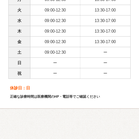
火
09:00-12:30
13:30-17:00
水
09:00-12:30
13:30-17:00
木
09:00-12:30
13:30-17:00
金
09:00-12:30
13:30-17:00
土
09:00-12:30
ー
日
ー
ー
祝
ー
ー
休診日：日
正確な診療時間は医療機関のHP・電話等でご確認ください