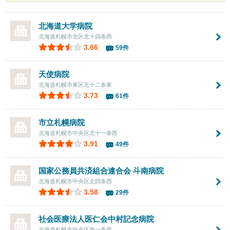
北海道大学病院
北海道札幌市北区北十四条西
3.66
59件
天使病院
北海道札幌市東区北十二条東
3.73
61件
市立札幌病院
北海道札幌市中央区北十一条西
3.91
49件
国家公務員共済組合連合会 斗南病院
北海道札幌市中央区北四条西
3.58
29件
社会医療法人医仁会中村記念病院
北海道札幌市中央区南一条西