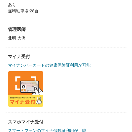
あり
無料駐車場:28台
管理医師
北明 大洲
マイナ受付
マイナンバーカードの健康保険証利用が可能
スマホマイナ受付
スマートフォンのマイナ保険証利用が可能