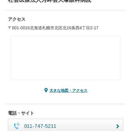
アクセス
〒001-0016北海道札幌市北区北16条西4丁目2-17
大きな地図・アクセス
電話・サイト
011-747-5211