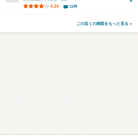
4.24
32件
この近くの病院をもっと見る »