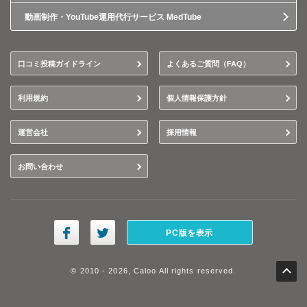
動画制作・YouTube運用代行サービス MedTube
口コミ投稿ガイドライン
よくあるご質問（FAQ）
利用規約
個人情報保護方針
運営会社
採用情報
お問い合わせ
PC版を表示
© 2010 - 2026, Caloo All rights reserved.