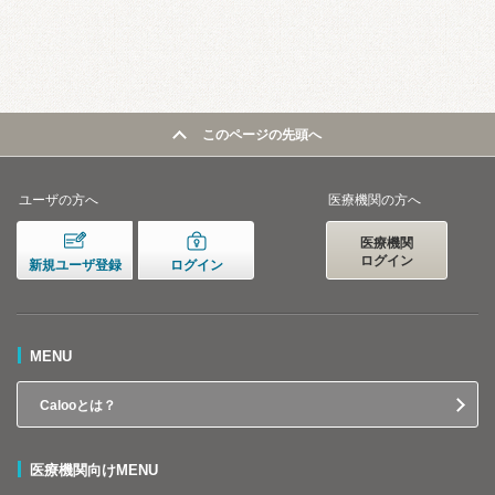
このページの先頭へ
ユーザの方へ
医療機関の方へ
医療機関
ログイン
新規ユーザ登録
ログイン
MENU
Calooとは？
医療機関向けMENU