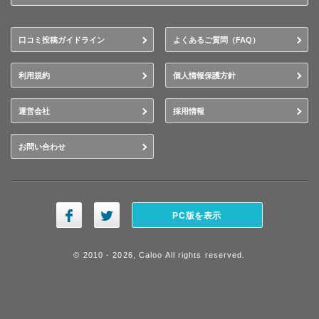
口コミ投稿ガイドライン
よくあるご質問（FAQ）
利用規約
個人情報保護方針
運営会社
採用情報
お問い合わせ
PC版を表示
© 2010 - 2026, Caloo All rights reserved.