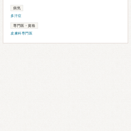
病気
多汗症
専門医・資格
皮膚科専門医