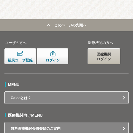
このページの先頭へ
ユーザの方へ
医療機関の方へ
医療機関
ログイン
新規ユーザ登録
ログイン
MENU
Calooとは？
医療機関向けMENU
無料医療機関会員登録のご案内