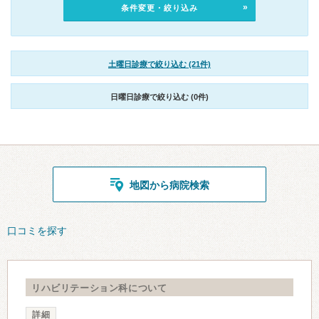
条件変更・絞り込み
土曜日診療で絞り込む (21件)
日曜日診療で絞り込む (0件)
地図から病院検索
口コミを探す
リハビリテーション科について
詳細