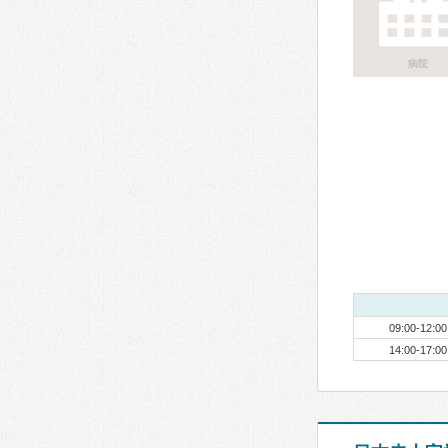
病院
09:00-12:00
14:00-17:00