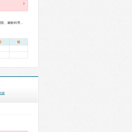
外科専門医、循環器専門医、心臓血管外科専門医、老年病専門医、麻酔科専門医、核医学専門医、放射線科専門医
日
祝
実績