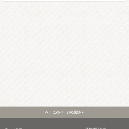
このページの先頭へ