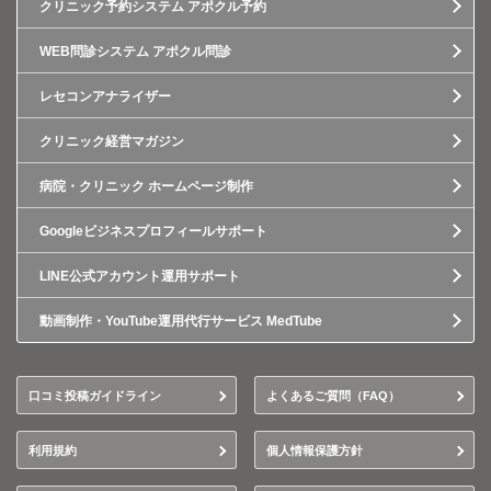
クリニック予約システム アポクル予約
WEB問診システム アポクル問診
レセコンアナライザー
クリニック経営マガジン
病院・クリニック ホームページ制作
Googleビジネスプロフィールサポート
LINE公式アカウント運用サポート
動画制作・YouTube運用代行サービス MedTube
口コミ投稿ガイドライン
よくあるご質問（FAQ）
利用規約
個人情報保護方針