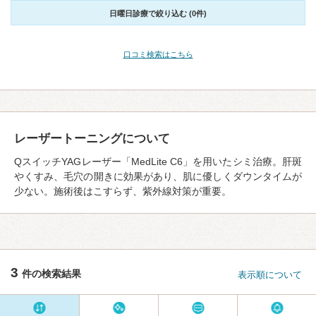
日曜日診療で絞り込む (0件)
口コミ検索はこちら
レーザートーニングについて
QスイッチYAGレーザー「MedLite C6」を用いたシミ治療。肝斑
やくすみ、毛穴の開きに効果があり、肌に優しくダウンタイムが
少ない。施術後はこすらず、紫外線対策が重要。
3
件の検索結果
表示順について