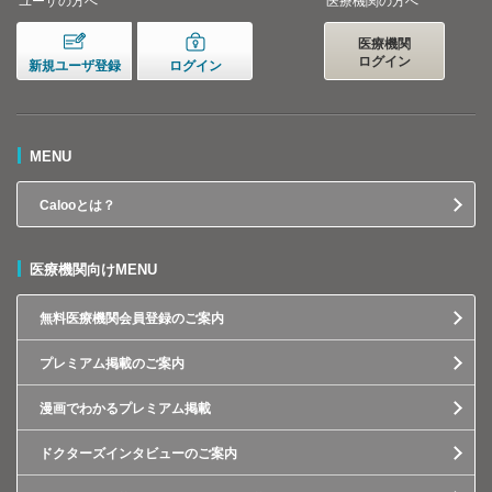
ユーザの方へ
医療機関の方へ
医療機関
ログイン
新規ユーザ登録
ログイン
MENU
Calooとは？
医療機関向けMENU
無料医療機関会員登録のご案内
プレミアム掲載のご案内
漫画でわかるプレミアム掲載
ドクターズインタビューのご案内