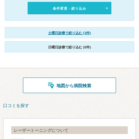
条件変更・絞り込み
土曜日診療で絞り込む (3件)
日曜日診療で絞り込む (0件)
地図から病院検索
口コミを探す
レーザートーニングについて