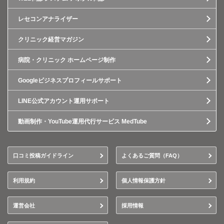
レセコンアナライザー
クリニック経営マガジン
病院・クリニック ホームページ制作
Googleビジネスプロフィールサポート
LINE公式アカウント運用サポート
動画制作・YouTube運用代行サービス MedTube
口コミ投稿ガイドライン
よくあるご質問（FAQ）
利用規約
個人情報保護方針
運営会社
採用情報