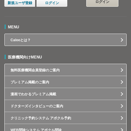
ログイン
新規ユーザ登録
ログイン
MENU
Calooとは？
医療機関向けMENU
無料医療機関会員登録のご案内
プレミアム掲載のご案内
漫画でわかるプレミアム掲載
ドクターズインタビューのご案内
クリニック予約システム アポクル予約
WEB問診システム アポクル問診