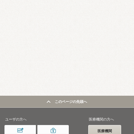
このページの先頭へ
ユーザの方へ
医療機関の方へ
医療機関