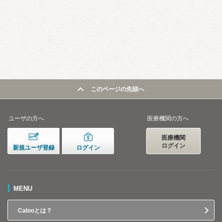
このページの先頭へ
ユーザの方へ
医療機関の方へ
医療機関
ログイン
新規ユーザ登録
ログイン
MENU
Calooとは？