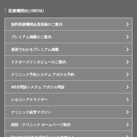
医療機関向けMENU
無料医療機関会員登録のご案内
プレミアム掲載のご案内
漫画でわかるプレミアム掲載
ドクターズインタビューのご案内
クリニック予約システム アポクル予約
WEB問診システム アポクル問診
レセコンアナライザー
クリニック経営マガジン
病院・クリニック ホームページ制作