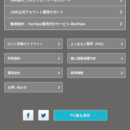
Googleビジネスプロフィールサポート
LINE公式アカウント運用サポート
動画制作・YouTube運用代行サービス MedTube
口コミ投稿ガイドライン
よくあるご質問（FAQ）
利用規約
個人情報保護方針
運営会社
採用情報
お問い合わせ
PC版を表示