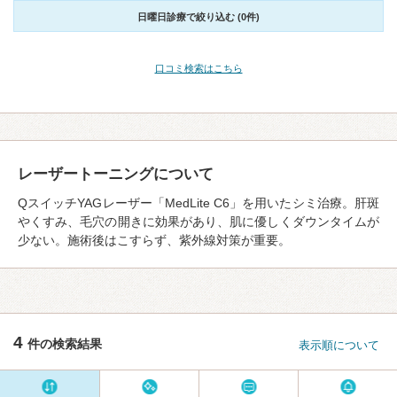
日曜日診療で絞り込む (0件)
口コミ検索はこちら
レーザートーニングについて
QスイッチYAGレーザー「MedLite C6」を用いたシミ治療。肝斑
やくすみ、毛穴の開きに効果があり、肌に優しくダウンタイムが
少ない。施術後はこすらず、紫外線対策が重要。
4
件の検索結果
表示順について