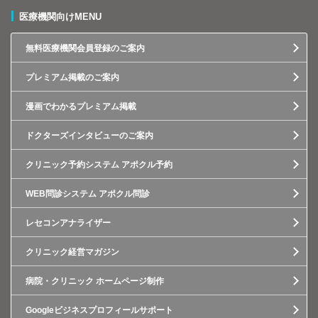
医療機関向けMENU
無料医療機関会員登録のご案内
プレミアム掲載のご案内
漫画でわかるプレミアム掲載
ドクターズインタビューのご案内
クリニック予約システム アポクル予約
WEB問診システム アポクル問診
レセコンアナライザー
クリニック経営マガジン
病院・クリニック ホームページ制作
Googleビジネスプロフィールサポート