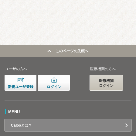
このページの先頭へ
ユーザの方へ
医療機関の方へ
医療機関
ログイン
新規ユーザ登録
ログイン
MENU
Calooとは？