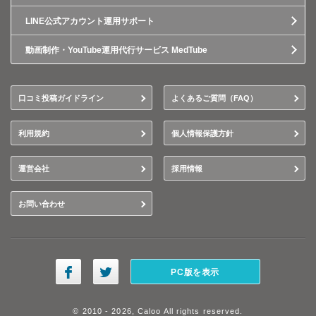
LINE公式アカウント運用サポート
動画制作・YouTube運用代行サービス MedTube
口コミ投稿ガイドライン
よくあるご質問（FAQ）
利用規約
個人情報保護方針
運営会社
採用情報
お問い合わせ
PC版を表示
© 2010 - 2026, Caloo All rights reserved.