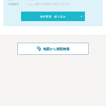
詳細条件
なし (曜日や時間帯を指定できます)
条件変更・絞り込み
地図から病院検索